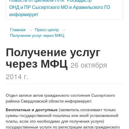
ОНД и ПР Сысертского МО и Арамильского ГО
информирует
Главная
→
Пресс-центр
→
Получение услуг через МФЦ
Получение услуг
через МФЦ
26 октября
2014 г.
Отдел записи актов гражданского состояния Сысертского
района Свердловской области информирует:
Бесплатные и доступные
(заявитель оплачивает только
суммы государственной пошлины или иной установленной
платы, если это необходимо для получения услуги)
государственные услуги по регистрации актов гражданского