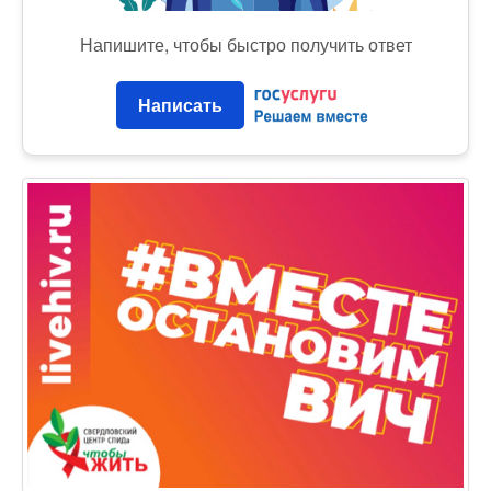
Напишите, чтобы быстро получить ответ
Написать