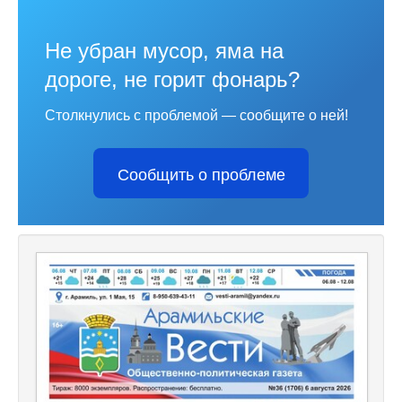
Не убран мусор, яма на
дороге, не горит фонарь?
Столкнулись с проблемой — сообщите о ней!
Сообщить о проблеме