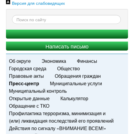
Версия для слабовидящих
Написать письмо
Об округе
Экономика
Финансы
Городская среда
Общество
Правовые акты
Обращения граждан
Пресс-центр
Муниципальные услуги
Муниципальный контроль
Открытые данные
Калькулятор
Обращение с ТКО
Профилактика терроризма, минимизация и
(или) ликвидация последствий его проявлений
Действия по сигналу «ВНИМАНИЕ ВСЕМ!»