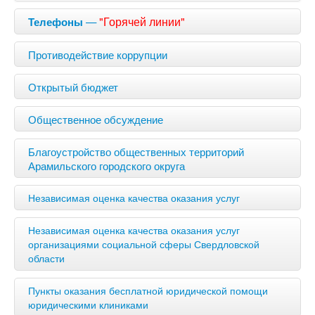
—
"Горячей линии"
Телефоны
Противодействие коррупции
Открытый бюджет
Общественное обсуждение
Благоустройство общественных территорий
Арамильского городского округа
Независимая оценка качества оказания услуг
Независимая оценка качества оказания услуг
организациями социальной сферы Свердловской
области
Пункты оказания бесплатной юридической помощи
юридическими клиниками