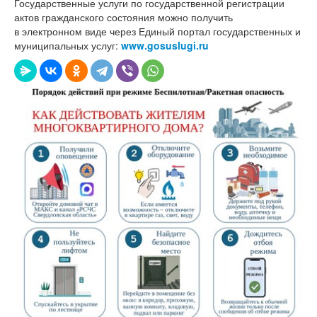
Государственные услуги по государственной регистрации
актов гражданского состояния можно получить
в электронном виде через Единый портал государственных и
муниципальных услуг:
www.gosuslugi.ru