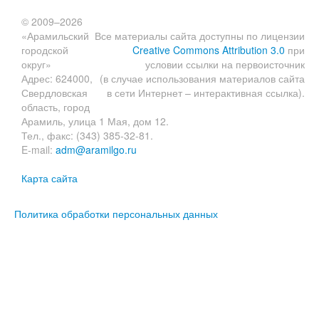
© 2009–2026
«Арамильский
Все материалы сайта доступны по лицензии
городской
Creative Commons Attribution 3.0
при
округ»
условии ссылки на первоисточник
Адрес: 624000,
(в случае использования материалов сайта
Свердловская
в сети Интернет – интерактивная ссылка).
область, город
Арамиль, улица 1 Мая, дом 12.
Тел., факс: (343) 385-32-81.
E-mail:
adm@aramilgo.ru
Карта сайта
Политика обработки персональных данных