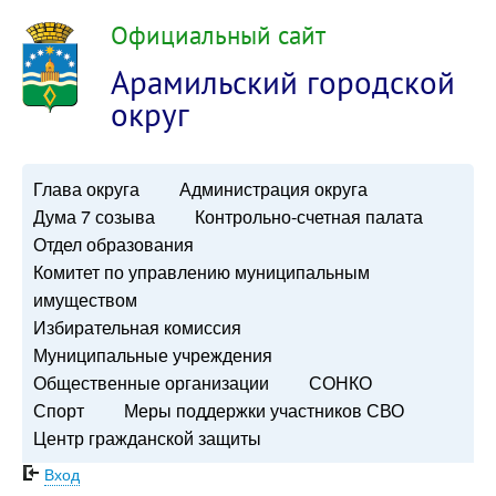
Официальный сайт
Арамильский городской
округ
Глава округа
Администрация округа
Дума 7 созыва
Контрольно-счетная палата
Отдел образования
Комитет по управлению муниципальным
имуществом
Избирательная комиссия
Муниципальные учреждения
Общественные организации
СОНКО
Спорт
Меры поддержки участников СВО
Центр гражданской защиты
Вход