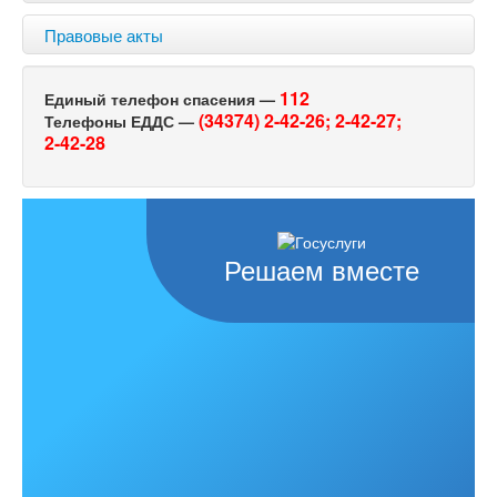
Правовые акты
112
Единый телефон спасения —
(34374) 2-42-26;
2-42-27;
Телефоны ЕДДС —
2-42-28
Решаем вместе