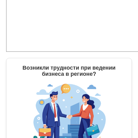
Возникли трудности при ведении
бизнеса в регионе?