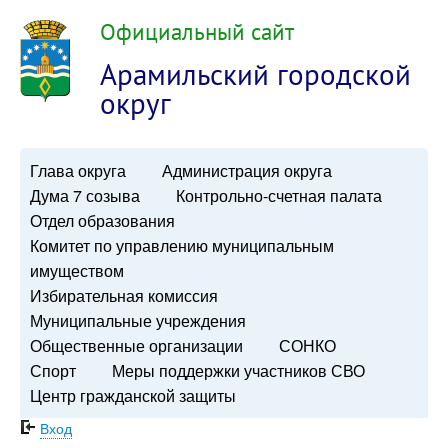
Официальный сайт
Арамильский городской
округ
Глава округа
Администрация округа
Дума 7 созыва
Контрольно-счетная палата
Отдел образования
Комитет по управлению муниципальным
имуществом
Избирательная комиссия
Муниципальные учреждения
Общественные организации
СОНКО
Спорт
Меры поддержки участников СВО
Центр гражданской защиты
Вход