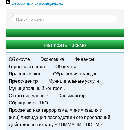
Версия для слабовидящих
Написать письмо
Об округе
Экономика
Финансы
Городская среда
Общество
Правовые акты
Обращения граждан
Пресс-центр
Муниципальные услуги
Муниципальный контроль
Открытые данные
Калькулятор
Обращение с ТКО
Профилактика терроризма, минимизация и
(или) ликвидация последствий его проявлений
Действия по сигналу «ВНИМАНИЕ ВСЕМ!»