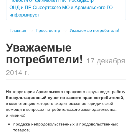
ОНД и ПР Сысертского МО и Арамильского ГО
информирует
Главная
→
Пресс-центр
→
Уважаемые потребители!
Уважаемые
потребители!
17 декабря
2014 г.
На территории Арамильского городского округа ведет работу
Консультационный пункт по защите прав потребителей
,
в компетенцию которого входит оказание юридической
помощи в вопросах потребительского законодательства,
а именно:
продажа непродовольственных и продовольственных
товаров;