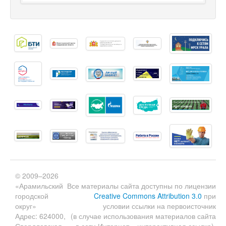
© 2009–2026
«Арамильский
Все материалы сайта доступны по лицензии
городской
Creative Commons Attribution 3.0
при
округ»
условии ссылки на первоисточник
Адрес: 624000,
(в случае использования материалов сайта