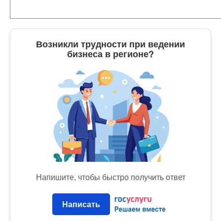
Возникли трудности при ведении
бизнеса в регионе?
Напишите, чтобы быстро получить ответ
Написать