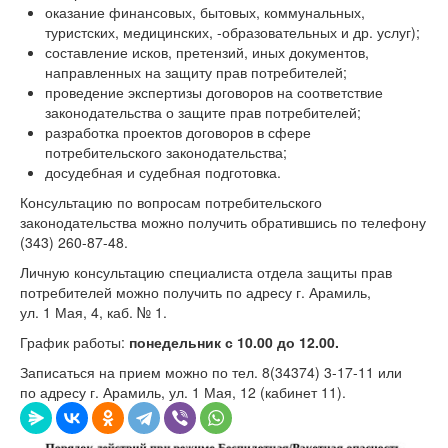
оказание финансовых, бытовых, коммунальных,
туристских, медицинских, -образовательных и др. услуг);
составление исков, претензий, иных документов,
направленных на защиту прав потребителей;
проведение экспертизы договоров на соответствие
законодательства о защите прав потребителей;
разработка проектов договоров в сфере
потребительского законодательства;
досудебная и судебная подготовка.
Консультацию по вопросам потребительского
законодательства можно получить обратившись по телефону
(343) 260-87-48.
Личную консультацию специалиста отдела защиты прав
потребителей можно получить по адресу г. Арамиль,
ул. 1 Мая, 4, каб. № 1.
График работы:
понедельник с 10.00 до 12.00.
Записаться на прием можно по тел.
8(34374) 3-17-11
или
по адресу г. Арамиль, ул. 1 Мая, 12 (кабинет 11).