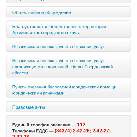
Общественное обсуждение
Благоустройство общественных территорий
Арамильского городского округа
Независимая оценка качества оказания услуг
Независимая оценка качества оказания услуг
организациями социальной сферы Свердловской
области
Пункты оказания бесплатной юридической помощи
юридическими клиниками
Правовые акты
112
Единый телефон спасения —
(34374) 2-42-26;
2-42-27;
Телефоны ЕДДС —
2-42-28