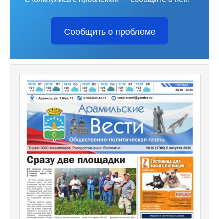
Сообщить о проблеме