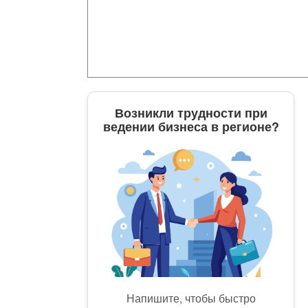
Возникли трудности при
ведении бизнеса в регионе?
Напишите, чтобы быстро