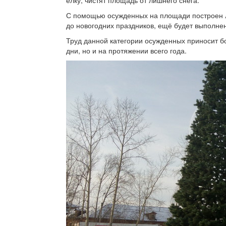
С помощью осужденных на площади построен ла
до новогодних праздников, ещё будет выполне
Труд данной категории осужденных приносит б
дни, но и на протяжении всего года.