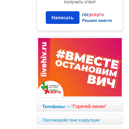
получить ответ
Написать
—
"Горячей линии"
Телефоны
Противодействие коррупции