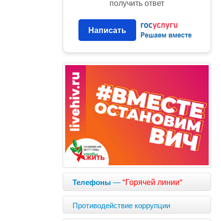
получить ответ
Написать
—
"Горячей линии"
Телефоны
Противодействие коррупции