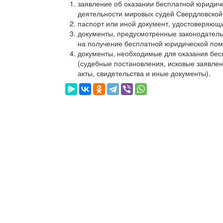
заявление об оказании бесплатной юриди
деятельности мировых судей Свердловской
паспорт или иной документ, удостоверяющ
документы, предусмотренные законодатель
на получение бесплатной юридической пом
документы, необходимые для оказания бес
(судебные постановления, исковые заявлени
акты, свидетельства и иные документы).