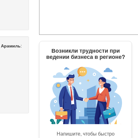
 Арамиль
:
Возникли трудности при
ведении бизнеса в регионе?
Напишите, чтобы быстро