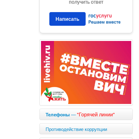
получить ответ
Написать
—
"Горячей линии"
Телефоны
Противодействие коррупции