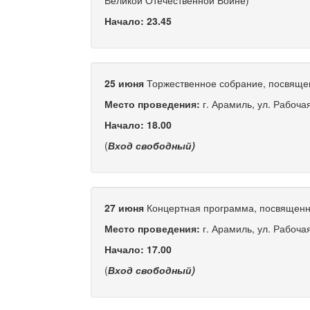
Начало: 23.45
25 июня
Торжественное собрание, посвяще
Место проведения:
г. Арамиль, ул. Рабоч
Начало: 18.00
(
Вход свободный)
27 июня
Концертная программа, посвященн
Место проведения:
г. Арамиль, ул. Рабоч
Начало: 17.00
(
Вход свободный)