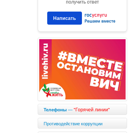
получить ответ
Написать
—
"Горячей линии"
Телефоны
Противодействие коррупции