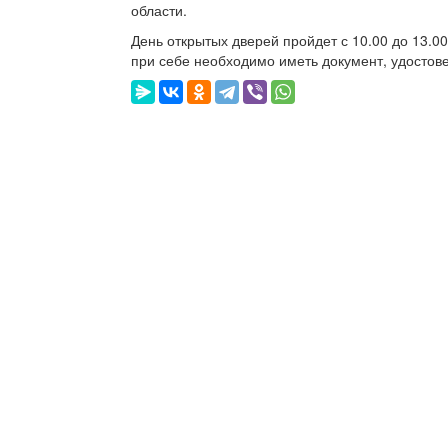
области.
День открытых дверей пройдет с 10.00 до 13.00 п
при себе необходимо иметь документ, удостов