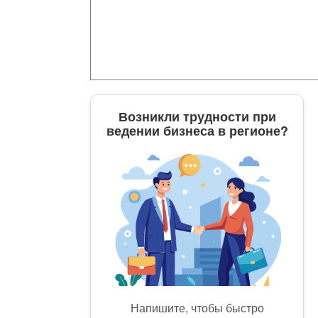
Возникли трудности при
ведении бизнеса в регионе?
Напишите, чтобы быстро