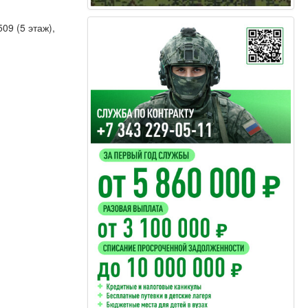
09 (5 этаж),