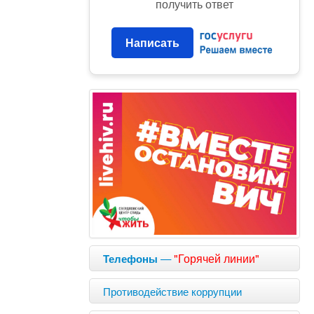
получить ответ
Написать
—
"Горячей линии"
Телефоны
Противодействие коррупции