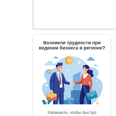
Возникли трудности при
ведении бизнеса в регионе?
Напишите, чтобы быстро