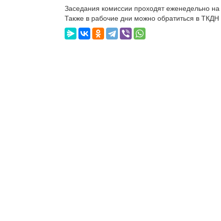
Заседания комиссии проходят еженедельно на т
Также в рабочие дни можно обратиться в ТКД