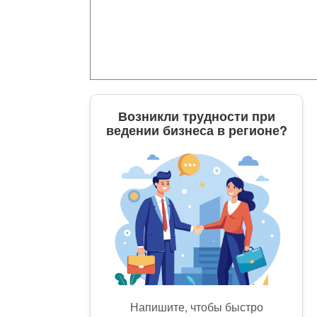
Возникли трудности при
ведении бизнеса в регионе?
Напишите, чтобы быстро