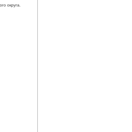
го округа.