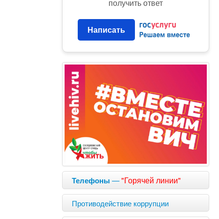
получить ответ
Написать
—
"Горячей линии"
Телефоны
Противодействие коррупции