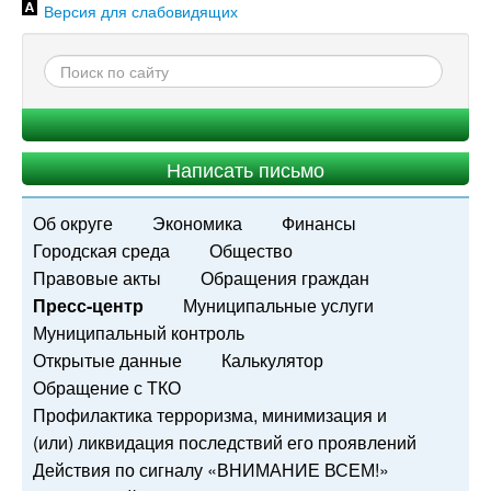
Версия для слабовидящих
Написать письмо
Об округе
Экономика
Финансы
Городская среда
Общество
Правовые акты
Обращения граждан
Пресс-центр
Муниципальные услуги
Муниципальный контроль
Открытые данные
Калькулятор
Обращение с ТКО
Профилактика терроризма, минимизация и
(или) ликвидация последствий его проявлений
Действия по сигналу «ВНИМАНИЕ ВСЕМ!»