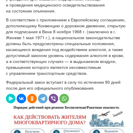
и проведения медицинского освидетельствования
на состояние опьянения.
В соответствии с приложением к Европейскому соглашению,
дополняющему Конвенцию о дорожном движении, открытую
для подписания в Вене 8 ноября 1968 г. (заключено в г.
Женеве 1 мая 1971 г.), в национальном законодательстве
должны быть предусмотрены специальные положения,
касающиеся вождения под воздействием алкоголя, а также
допустимый законом уровень содержания алкоголя в крови,
а в соответствующих случаях — в выдыхаемом воздухе,
превышение которого является несовместимым
с управлением транспортным средством.
Федеральный закон вступает в силу по истечении 90 дней
после дня его официального опубликования.