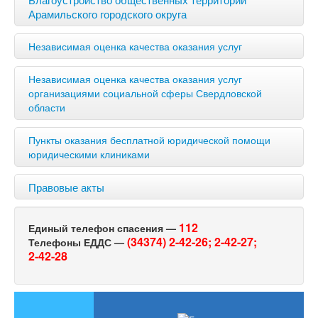
Арамильского городского округа
Независимая оценка качества оказания услуг
Независимая оценка качества оказания услуг
организациями социальной сферы Свердловской
области
Пункты оказания бесплатной юридической помощи
юридическими клиниками
Правовые акты
112
Единый телефон спасения —
(34374) 2-42-26;
2-42-27;
Телефоны ЕДДС —
2-42-28