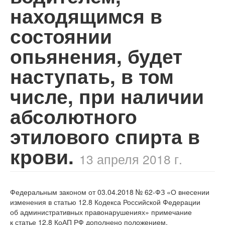
находящимся в
состоянии
опьянения, будет
наступать, в том
числе, при наличии
абсолютного
этилового спирта в
крови.
13 апреля 2018 г.
Федеральным законом от 03.04.2018 №
62-ФЗ
«О внесении
изменения в статью 12.8 Кодекса Российской Федерации
об административных правонарушениях» примечание
к статье 12.8 КоАП РФ дополнено положением,