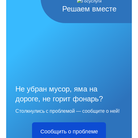
Решаем вместе
Не убран мусор, яма на
дороге, не горит фонарь?
Столкнулись с проблемой — сообщите о ней!
Сообщить о проблеме