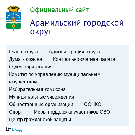
Официальный сайт
Арамильский городской
округ
Глава округа
Администрация округа
Дума 7 созыва
Контрольно-счетная палата
Отдел образования
Комитет по управлению муниципальным
имуществом
Избирательная комиссия
Муниципальные учреждения
Общественные организации
СОНКО
Спорт
Меры поддержки участников СВО
Центр гражданской защиты
Вход