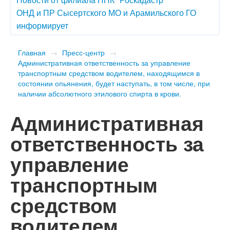
ОНД и ПР Сысертского МО и Арамильского ГО
информирует
Главная
→
Пресс-центр
→
Административная ответственность за управление
транспортным средством водителем, находящимся в
состоянии опьянения, будет наступать, в том числе, при
наличии абсолютного этилового спирта в крови.
Административная
ответственность за
управление
транспортным
средством
водителем,