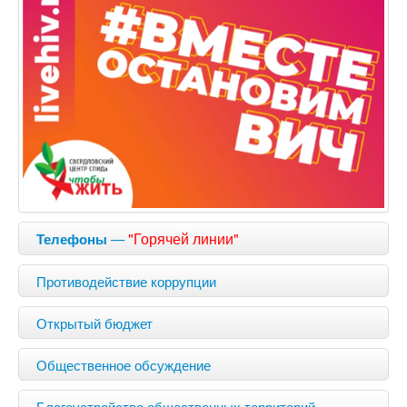
—
"Горячей линии"
Телефоны
Противодействие коррупции
Открытый бюджет
Общественное обсуждение
Благоустройство общественных территорий