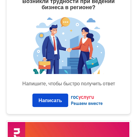
Возникли трудности при ведении
бизнеса в регионе?
Напишите, чтобы быстро получить ответ
Написать