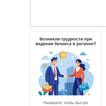
Возникли трудности при
ведении бизнеса в регионе?
Напишите, чтобы быстро