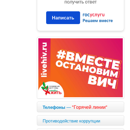
получить ответ
Написать
—
"Горячей линии"
Телефоны
Противодействие коррупции