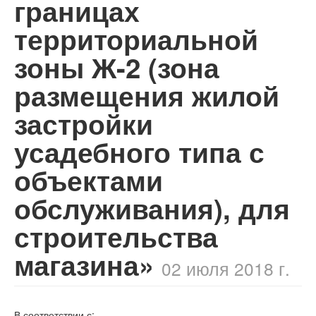
границах
территориальной
зоны Ж-2 (зона
размещения жилой
застройки
усадебного типа с
объектами
обслуживания), для
строительства
магазина»
02 июля 2018 г.
В соответствии с: