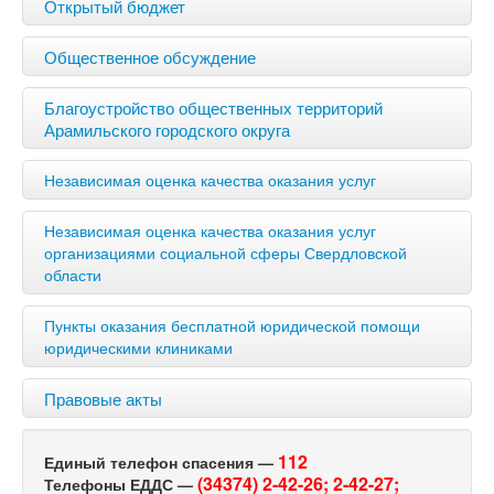
Открытый бюджет
Общественное обсуждение
Благоустройство общественных территорий
Арамильского городского округа
Независимая оценка качества оказания услуг
Независимая оценка качества оказания услуг
организациями социальной сферы Свердловской
области
Пункты оказания бесплатной юридической помощи
юридическими клиниками
Правовые акты
112
Единый телефон спасения —
(34374) 2-42-26;
2-42-27;
Телефоны ЕДДС —