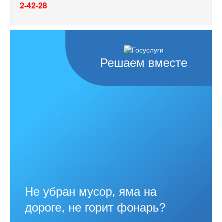
2-42-28
Решаем вместе
Не убран мусор, яма на
дороге, не горит фонарь?