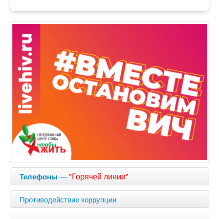
—
"Горячей линии"
Телефоны
Противодействие коррупции