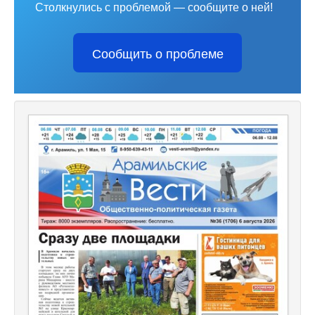
Столкнулись с проблемой — сообщите о ней!
Сообщить о проблеме