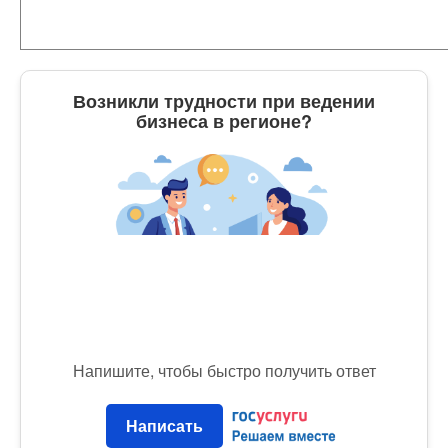
Возникли трудности при ведении
бизнеса в регионе?
Напишите, чтобы быстро получить ответ
Написать