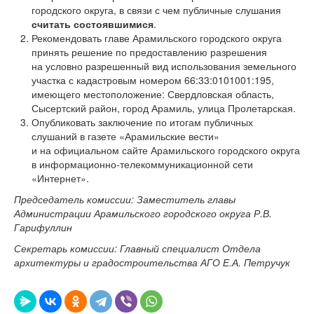
городского округа, в связи с чем публичные слушания
считать состоявшимися
.
Рекомендовать главе Арамильского городского округа
принять решение по предоставлению разрешения
на условно разрешенный вид использования земельного
участка с кадастровым номером 66:33:0101001:195,
имеющего местоположение: Свердловская область,
Сысертский район, город Арамиль, улица Пролетарская.
Опубликовать заключение по итогам публичных
слушаний в газете «Арамильские вести»
и на официальном сайте Арамильского городского округа
в информационно-телекоммуникационной сети
«Интернет».
Председатель комиссии: Заместитель главы
Администрации Арамильского городского округа Р.В.
Гарифуллин
Секретарь комиссии: Главный специалист Отдела
архитектуры и градостроительства АГО
Е.А. Петручук