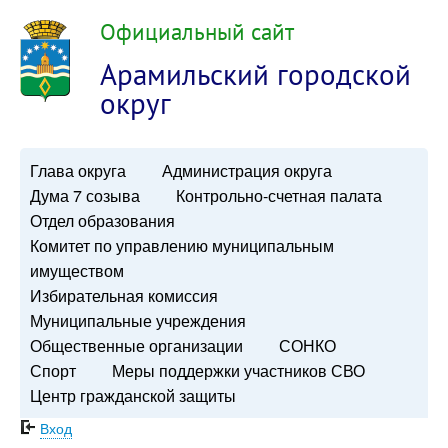
Официальный сайт
Арамильский городской
округ
Глава округа
Администрация округа
Дума 7 созыва
Контрольно-счетная палата
Отдел образования
Комитет по управлению муниципальным
имуществом
Избирательная комиссия
Муниципальные учреждения
Общественные организации
СОНКО
Спорт
Меры поддержки участников СВО
Центр гражданской защиты
Вход