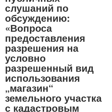
слушаний по
обсуждению:
«Вопроса
предоставления
разрешения на
условно
разрешенный вид
использования
„магазин“
земельного участка
с кадастровым