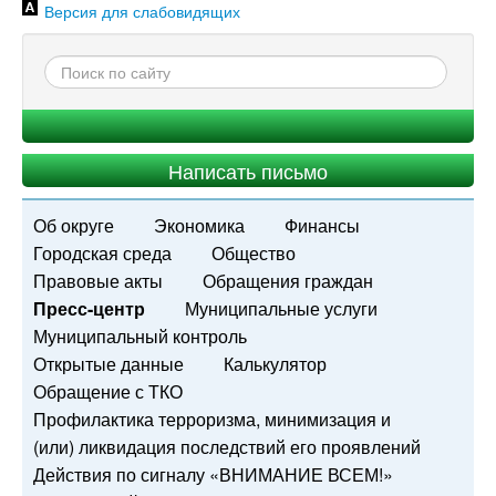
Версия для слабовидящих
Написать письмо
Об округе
Экономика
Финансы
Городская среда
Общество
Правовые акты
Обращения граждан
Пресс-центр
Муниципальные услуги
Муниципальный контроль
Открытые данные
Калькулятор
Обращение с ТКО
Профилактика терроризма, минимизация и
(или) ликвидация последствий его проявлений
Действия по сигналу «ВНИМАНИЕ ВСЕМ!»