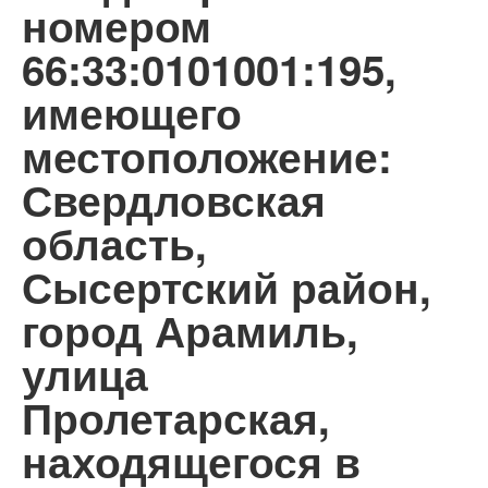
номером
66:33:0101001:195,
имеющего
местоположение:
Свердловская
область,
Сысертский район,
город Арамиль,
улица
Пролетарская,
находящегося в