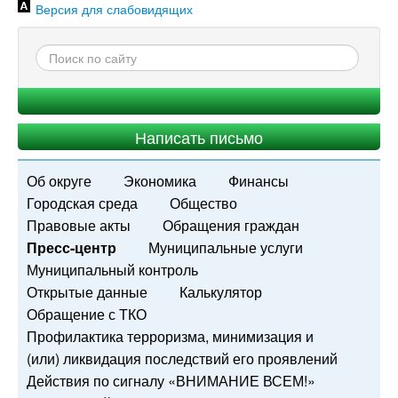
Версия для слабовидящих
Написать письмо
Об округе
Экономика
Финансы
Городская среда
Общество
Правовые акты
Обращения граждан
Пресс-центр
Муниципальные услуги
Муниципальный контроль
Открытые данные
Калькулятор
Обращение с ТКО
Профилактика терроризма, минимизация и
(или) ликвидация последствий его проявлений
Действия по сигналу «ВНИМАНИЕ ВСЕМ!»