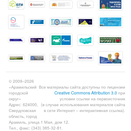
© 2009–2026
«Арамильский
Все материалы сайта доступны по лицензии
городской
Creative Commons Attribution 3.0
при
округ»
условии ссылки на первоисточник
Адрес: 624000,
(в случае использования материалов сайта
Свердловская
в сети Интернет – интерактивная ссылка).
область, город
Арамиль, улица 1 Мая, дом 12.
Тел., факс: (343) 385-32-81.