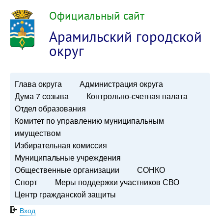
Официальный сайт
Арамильский городской
округ
Глава округа
Администрация округа
Дума 7 созыва
Контрольно-счетная палата
Отдел образования
Комитет по управлению муниципальным
имуществом
Избирательная комиссия
Муниципальные учреждения
Общественные организации
СОНКО
Спорт
Меры поддержки участников СВО
Центр гражданской защиты
Вход