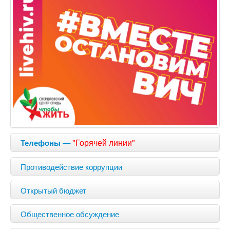
—
"Горячей линии"
Телефоны
Противодействие коррупции
Открытый бюджет
Общественное обсуждение