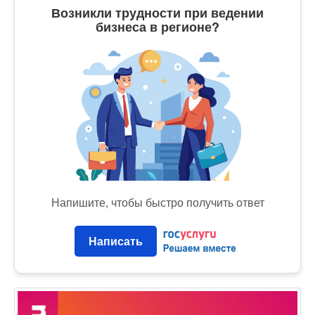
Возникли трудности при ведении
бизнеса в регионе?
Напишите, чтобы быстро получить ответ
Написать