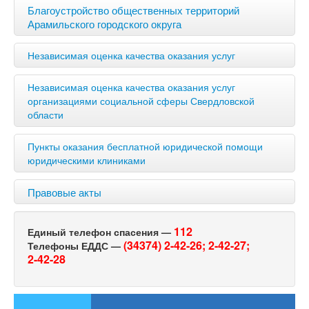
Благоустройство общественных территорий
Арамильского городского округа
Независимая оценка качества оказания услуг
Независимая оценка качества оказания услуг
организациями социальной сферы Свердловской
области
Пункты оказания бесплатной юридической помощи
юридическими клиниками
Правовые акты
112
Единый телефон спасения —
(34374) 2-42-26;
2-42-27;
Телефоны ЕДДС —
2-42-28