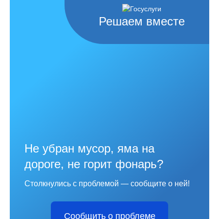
Решаем вместе
Не убран мусор, яма на
дороге, не горит фонарь?
Столкнулись с проблемой — сообщите о ней!
Сообщить о проблеме