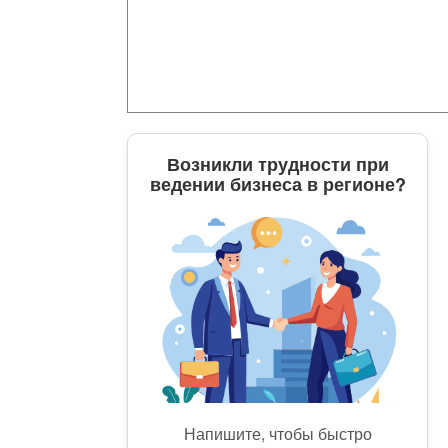
Возникли трудности при
ведении бизнеса в регионе?
Напишите, чтобы быстро