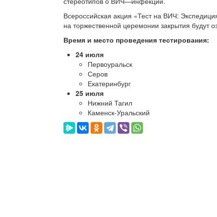
стереотипов о ВИЧ—инфекции.
Всероссийская акция «Тест на ВИЧ: Экспедиция
на торжественной церемонии закрытия будут оз
Время и место проведения тестирования:
24 июля
Первоуральск
Серов
Екатеринбург
25 июля
Нижний Тагил
Каменск-Уральский