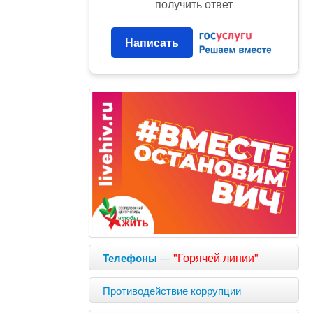
получить ответ
Написать
—
"Горячей линии"
Телефоны
Противодействие коррупции