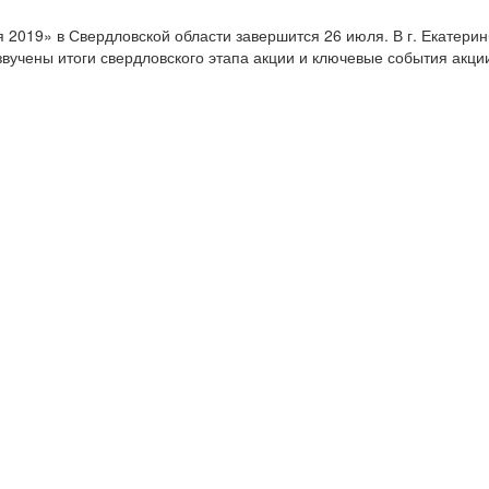
 2019» в Свердловской области завершится 26 июля. В г. Екатерин
вучены итоги свердловского этапа акции и ключевые события акци