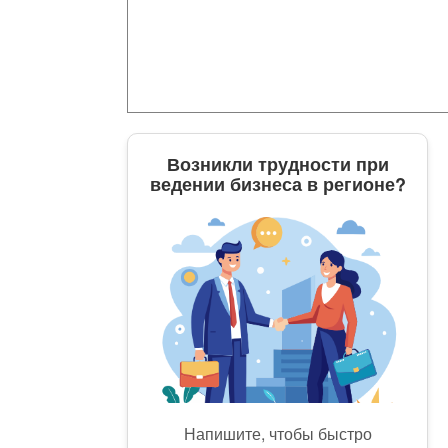
Возникли трудности при
ведении бизнеса в регионе?
Напишите, чтобы быстро