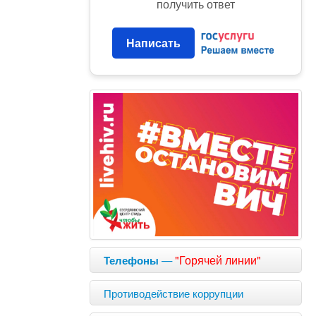
получить ответ
Написать
—
"Горячей линии"
Телефоны
Противодействие коррупции