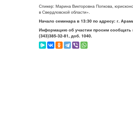
Спикер: Марина Викторовна Попкова, юрисконс
в Свердловской области».
Начало семинара в 13:30 по адресу: г. Арам
Информацию об участии просим сообщать 
(343)385-32-81,
доб. 1040.