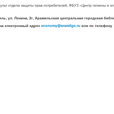
ульт отдела защиты прав потребителей, ФБУЗ «Центр гигиены и э
иль, ул. Ленина, 2г, Арамильская центральная городская библ
на электронный адрес
economy@aramilgo.ru
или по телефону