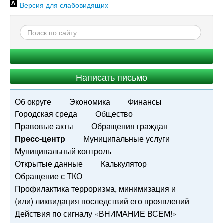
Версия для слабовидящих
Написать письмо
Об округе
Экономика
Финансы
Городская среда
Общество
Правовые акты
Обращения граждан
Пресс-центр
Муниципальные услуги
Муниципальный контроль
Открытые данные
Калькулятор
Обращение с ТКО
Профилактика терроризма, минимизация и
(или) ликвидация последствий его проявлений
Действия по сигналу «ВНИМАНИЕ ВСЕМ!»