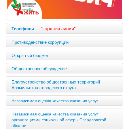
—
"Горячей линии"
Телефоны
Противодействие коррупции
Открытый бюджет
Общественное обсуждение
Благоустройство общественных территорий
Арамильского городского округа
Независимая оценка качества оказания услуг
Независимая оценка качества оказания услуг
организациями социальной сферы Свердловской
области