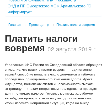
ОНД и ПР Сысертского МО и Арамильского ГО
информирует
Главная
→
Пресс-центр
→
Платить налоги вовремя
Платить налоги
вовремя
02 августа 2019 г.
Управление ФНС России по Свердловской области обращает
внимание, что платить налоги вовремя — единственно
верный способ не попасть в число должников и избежать
последствий принудительного взыскания долгов. Арест
имущества, банковских счетов и невозможность выехать
за границу — к таким неприятным последствиям приводят
долги по уплате налогов. Готовясь к отпуску за рубежом,
не забудьте проверить, есть ли у вас долги по налогам,
чтобы избежать неприятной ситуации, когда на выезд