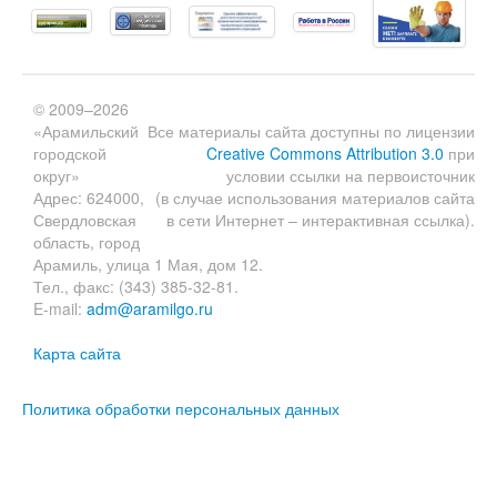
© 2009–2026
«Арамильский
Все материалы сайта доступны по лицензии
городской
Creative Commons Attribution 3.0
при
округ»
условии ссылки на первоисточник
Адрес: 624000,
(в случае использования материалов сайта
Свердловская
в сети Интернет – интерактивная ссылка).
область, город
Арамиль, улица 1 Мая, дом 12.
Тел., факс: (343) 385-32-81.
E-mail:
adm@aramilgo.ru
Карта сайта
Политика обработки персональных данных