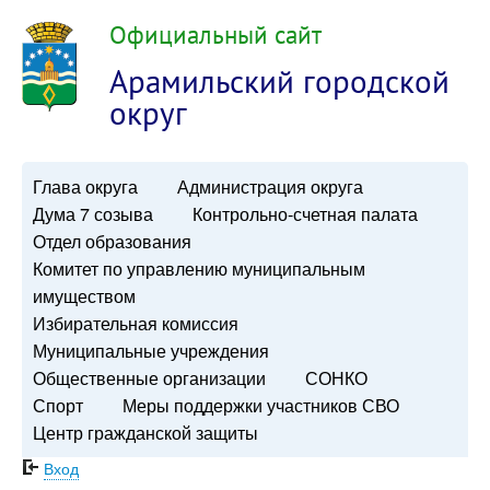
Официальный сайт
Арамильский городской
округ
Глава округа
Администрация округа
Дума 7 созыва
Контрольно-счетная палата
Отдел образования
Комитет по управлению муниципальным
имуществом
Избирательная комиссия
Муниципальные учреждения
Общественные организации
СОНКО
Спорт
Меры поддержки участников СВО
Центр гражданской защиты
Вход