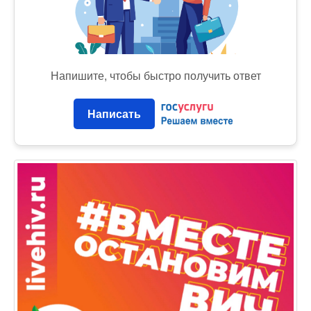
Напишите, чтобы быстро получить ответ
Написать