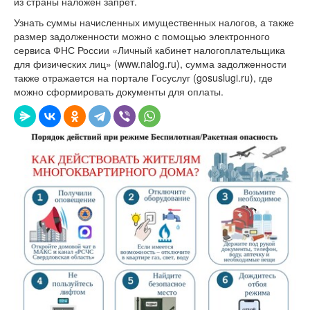
из страны наложен запрет.
Узнать суммы начисленных имущественных налогов, а также
размер задолженности можно с помощью электронного
сервиса ФНС России «Личный кабинет налогоплательщика
для физических лиц» (www.nalog.ru), сумма задолженности
также отражается на портале Госуслуг (gosuslugi.ru), где
можно сформировать документы для оплаты.