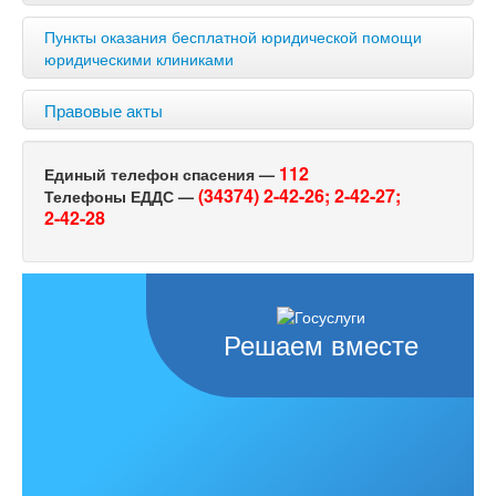
Пункты оказания бесплатной юридической помощи
юридическими клиниками
Правовые акты
112
Единый телефон спасения —
(34374) 2-42-26;
2-42-27;
Телефоны ЕДДС —
2-42-28
Решаем вместе