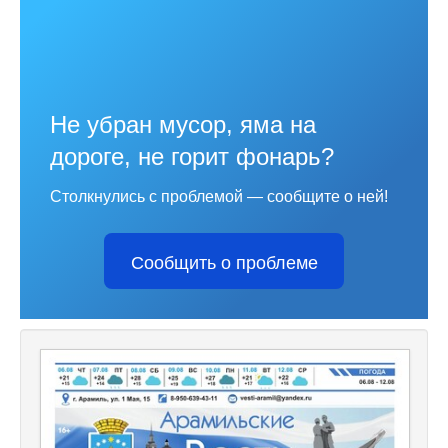
Не убран мусор, яма на
дороге, не горит фонарь?
Столкнулись с проблемой — сообщите о ней!
Сообщить о проблеме