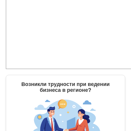
Возникли трудности при ведении
бизнеса в регионе?