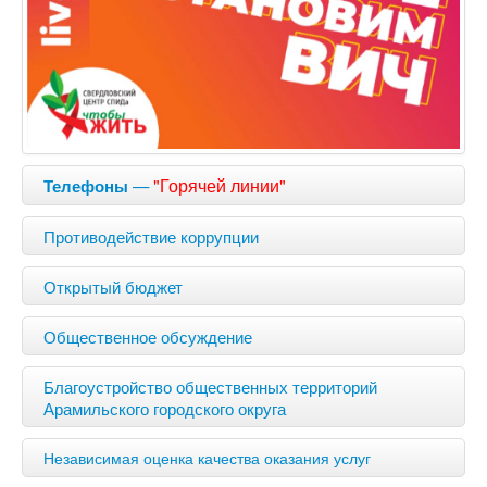
—
"Горячей линии"
Телефоны
Противодействие коррупции
Открытый бюджет
Общественное обсуждение
Благоустройство общественных территорий
Арамильского городского округа
Независимая оценка качества оказания услуг