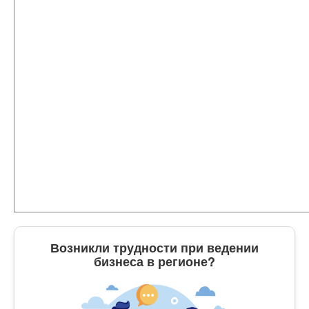
Возникли трудности при ведении
бизнеса в регионе?