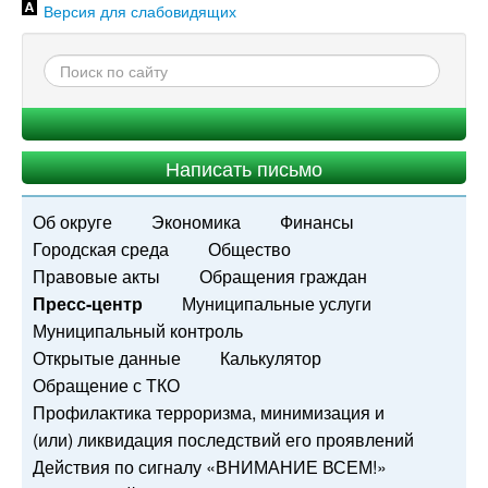
Версия для слабовидящих
Написать письмо
Об округе
Экономика
Финансы
Городская среда
Общество
Правовые акты
Обращения граждан
Пресс-центр
Муниципальные услуги
Муниципальный контроль
Открытые данные
Калькулятор
Обращение с ТКО
Профилактика терроризма, минимизация и
(или) ликвидация последствий его проявлений
Действия по сигналу «ВНИМАНИЕ ВСЕМ!»