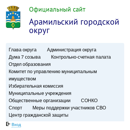
Официальный сайт
Арамильский городской
округ
Глава округа
Администрация округа
Дума 7 созыва
Контрольно-счетная палата
Отдел образования
Комитет по управлению муниципальным
имуществом
Избирательная комиссия
Муниципальные учреждения
Общественные организации
СОНКО
Спорт
Меры поддержки участников СВО
Центр гражданской защиты
Вход