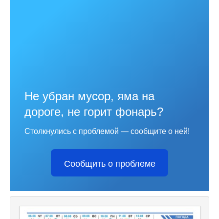
Не убран мусор, яма на
дороге, не горит фонарь?
Столкнулись с проблемой — сообщите о ней!
Сообщить о проблеме