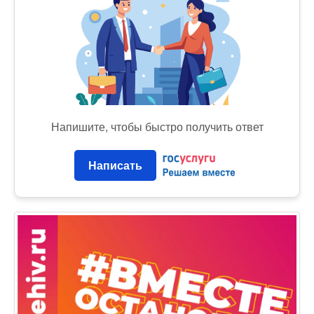
Напишите, чтобы быстро получить ответ
Написать