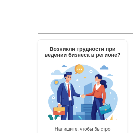
Возникли трудности при
ведении бизнеса в регионе?
Напишите, чтобы быстро