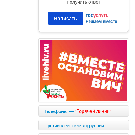
получить ответ
Написать
—
"Горячей линии"
Телефоны
Противодействие коррупции