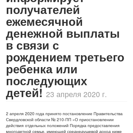
получателей
ежемесячной
денежной выплаты
в связи с
рождением третьего
ребенка или
последующих
детей!
23 апреля 2020 г.
2 апреля 2020 года принято постановление Правительства
Свердловской области №
210-ПП
«О приостановлении
действия отдельных положений Порядка предоставления
многодетной семье, имеющей среднедушевой доход ниже