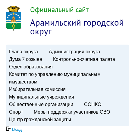
Официальный сайт
Арамильский городской
округ
Глава округа
Администрация округа
Дума 7 созыва
Контрольно-счетная палата
Отдел образования
Комитет по управлению муниципальным
имуществом
Избирательная комиссия
Муниципальные учреждения
Общественные организации
СОНКО
Спорт
Меры поддержки участников СВО
Центр гражданской защиты
Вход