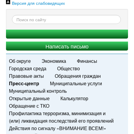
Версия для слабовидящих
Написать письмо
Об округе
Экономика
Финансы
Городская среда
Общество
Правовые акты
Обращения граждан
Пресс-центр
Муниципальные услуги
Муниципальный контроль
Открытые данные
Калькулятор
Обращение с ТКО
Профилактика терроризма, минимизация и
(или) ликвидация последствий его проявлений
Действия по сигналу «ВНИМАНИЕ ВСЕМ!»