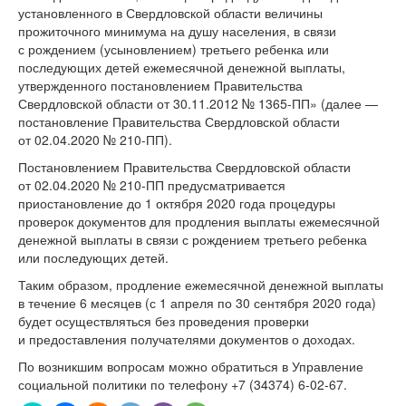
установленного в Свердловской области величины
прожиточного минимума на душу населения, в связи
с рождением (усыновлением) третьего ребенка или
последующих детей ежемесячной денежной выплаты,
утвержденного постановлением Правительства
Свердловской области от 30.11.2012 №
1365-ПП»
(далее —
постановление Правительства Свердловской области
от 02.04.2020 № 210-ПП).
Постановлением Правительства Свердловской области
от 02.04.2020 № 210-ПП предусматривается
приостановление до 1 октября 2020 года процедуры
проверок документов для продления выплаты ежемесячной
денежной выплаты в связи с рождением третьего ребенка
или последующих детей.
Таким образом, продление ежемесячной денежной выплаты
в течение 6 месяцев (с 1 апреля по 30 сентября 2020 года)
будет осуществляться без проведения проверки
и предоставления получателями документов о доходах.
По возникшим вопросам можно обратиться в Управление
социальной политики по телефону
+7 (34374) 6-02-67.