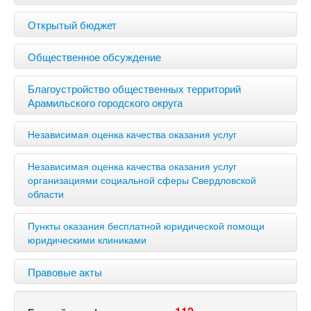
Открытый бюджет
Общественное обсуждение
Благоустройство общественных территорий
Арамильского городского округа
Независимая оценка качества оказания услуг
Независимая оценка качества оказания услуг
организациями социальной сферы Свердловской
области
Пункты оказания бесплатной юридической помощи
юридическими клиниками
Правовые акты