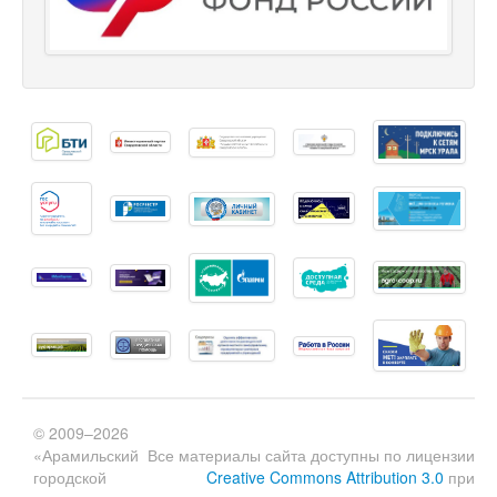
© 2009–2026
«Арамильский
Все материалы сайта доступны по лицензии
городской
Creative Commons Attribution 3.0
при