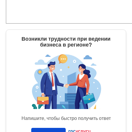
Возникли трудности при ведении
бизнеса в регионе?
Напишите, чтобы быстро получить ответ