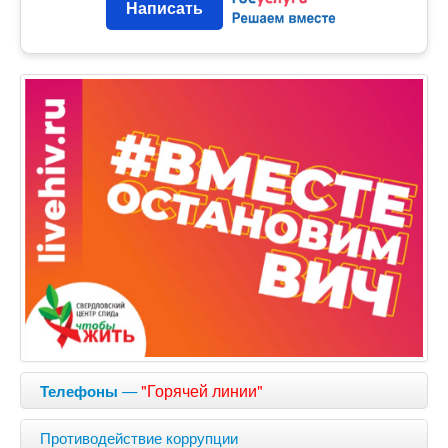
Написать
—
"Горячей линии"
Телефоны
Противодействие коррупции