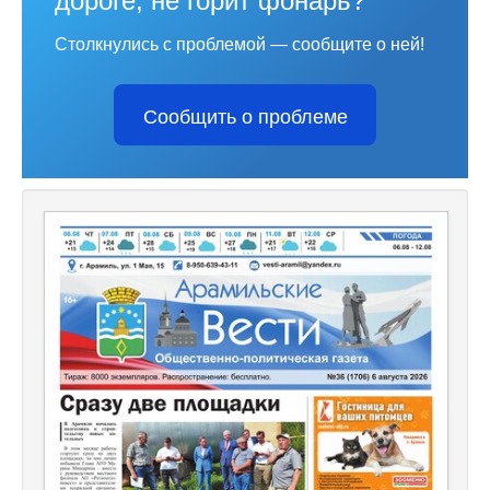
дороге, не горит фонарь?
Столкнулись с проблемой — сообщите о ней!
Сообщить о проблеме