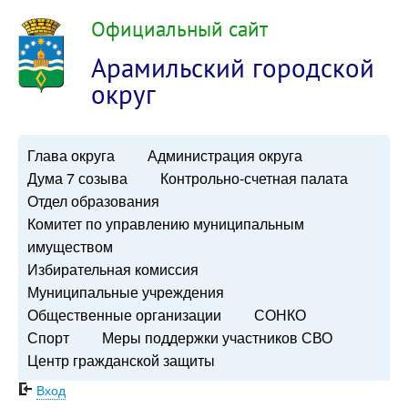
Официальный сайт
Арамильский городской
округ
Глава округа
Администрация округа
Дума 7 созыва
Контрольно-счетная палата
Отдел образования
Комитет по управлению муниципальным
имуществом
Избирательная комиссия
Муниципальные учреждения
Общественные организации
СОНКО
Спорт
Меры поддержки участников СВО
Центр гражданской защиты
Вход