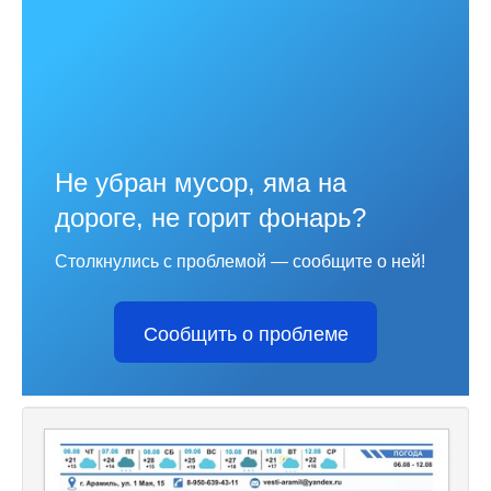
Не убран мусор, яма на
дороге, не горит фонарь?
Столкнулись с проблемой — сообщите о ней!
Сообщить о проблеме