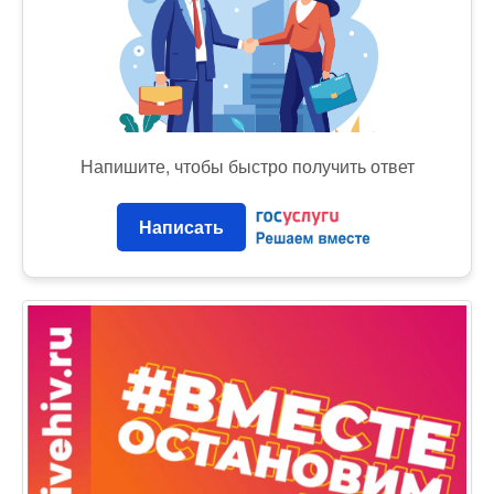
Напишите, чтобы быстро получить ответ
Написать