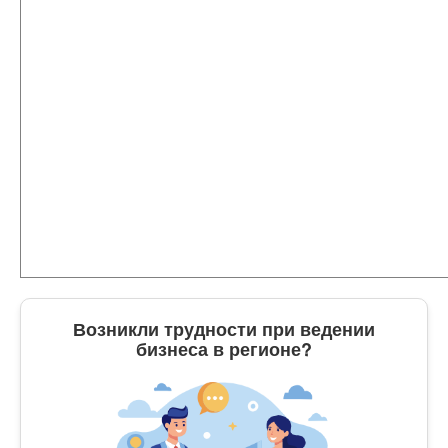
Возникли трудности при ведении
бизнеса в регионе?