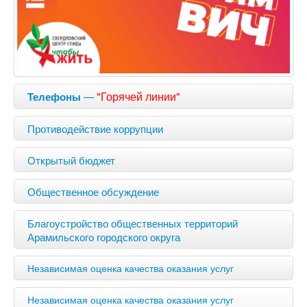
—
"Горячей линии"
Телефоны
Противодействие коррупции
Открытый бюджет
Общественное обсуждение
Благоустройство общественных территорий
Арамильского городского округа
Независимая оценка качества оказания услуг
Независимая оценка качества оказания услуг