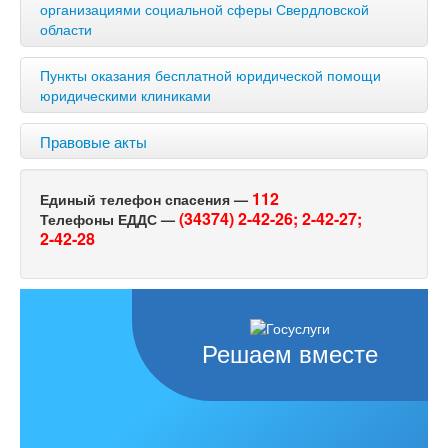
организациями социальной сферы Свердловской
области
Пункты оказания бесплатной юридической помощи
юридическими клиниками
Правовые акты
112
Единый телефон спасения —
(34374) 2-42-26;
2-42-27;
Телефоны ЕДДС —
2-42-28
Решаем вместе