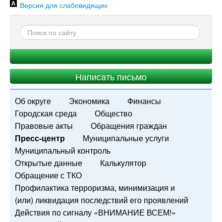
Версия для слабовидящих
Написать письмо
Об округе
Экономика
Финансы
Городская среда
Общество
Правовые акты
Обращения граждан
Пресс-центр
Муниципальные услуги
Муниципальный контроль
Открытые данные
Калькулятор
Обращение с ТКО
Профилактика терроризма, минимизация и
(или) ликвидация последствий его проявлений
Действия по сигналу «ВНИМАНИЕ ВСЕМ!»