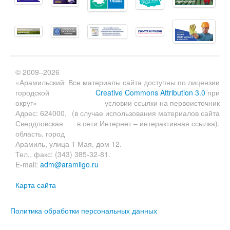
© 2009–2026
«Арамильский
Все материалы сайта доступны по лицензии
городской
Creative Commons Attribution 3.0
при
округ»
условии ссылки на первоисточник
Адрес: 624000,
(в случае использования материалов сайта
Свердловская
в сети Интернет – интерактивная ссылка).
область, город
Арамиль, улица 1 Мая, дом 12.
Тел., факс: (343) 385-32-81.
E-mail:
adm@aramilgo.ru
Карта сайта
Политика обработки персональных данных