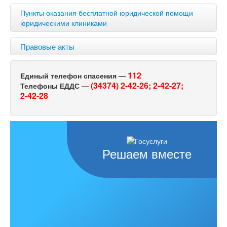
Пункты оказания бесплатной юридической помощи
юридическими клиниками
Правовые акты
112
Единый телефон спасения —
(34374) 2-42-26;
2-42-27;
Телефоны ЕДДС —
2-42-28
Решаем вместе