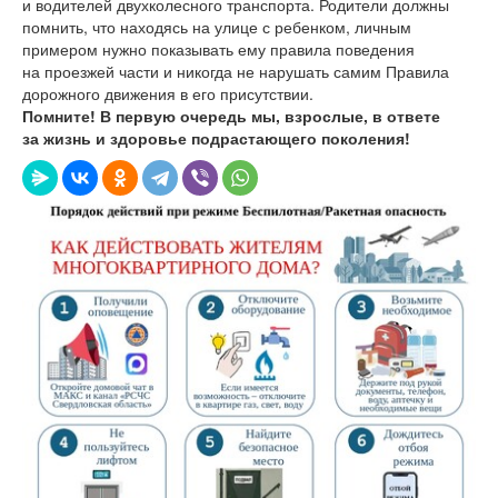
и водителей двухколесного транспорта. Родители должны
помнить, что находясь на улице с ребенком, личным
примером нужно показывать ему правила поведения
на проезжей части и никогда не нарушать самим Правила
дорожного движения в его присутствии.
Помните! В первую очередь мы, взрослые, в ответе
за жизнь и здоровье подрастающего поколения!