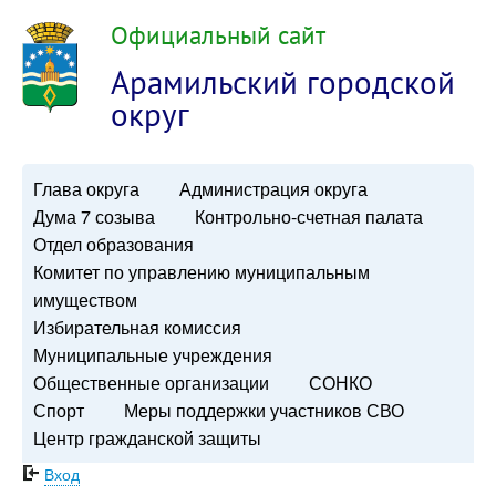
Официальный сайт
Арамильский городской
округ
Глава округа
Администрация округа
Дума 7 созыва
Контрольно-счетная палата
Отдел образования
Комитет по управлению муниципальным
имуществом
Избирательная комиссия
Муниципальные учреждения
Общественные организации
СОНКО
Спорт
Меры поддержки участников СВО
Центр гражданской защиты
Вход