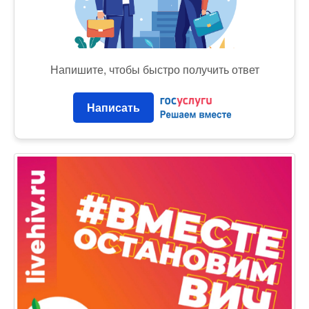
Напишите, чтобы быстро получить ответ
Написать