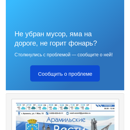
Не убран мусор, яма на
дороге, не горит фонарь?
Столкнулись с проблемой — сообщите о ней!
Сообщить о проблеме