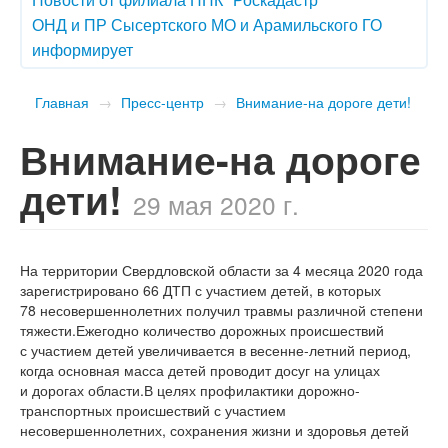
ОНД и ПР Сысертского МО и Арамильского ГО
информирует
Главная
→
Пресс-центр
→
Внимание-на дороге дети!
Внимание-на дороге
дети!
29 мая 2020 г.
На территории Свердловской области за 4 месяца 2020 года
зарегистрировано 66 ДТП с участием детей, в которых
78 несовершеннолетних получил травмы различной степени
тяжести.Ежегодно количество дорожных происшествий
с участием детей увеличивается в весенне-летний период,
когда основная масса детей проводит досуг на улицах
и дорогах области.В целях профилактики дорожно-
транспортных происшествий с участием
несовершеннолетних, сохранения жизни и здоровья детей