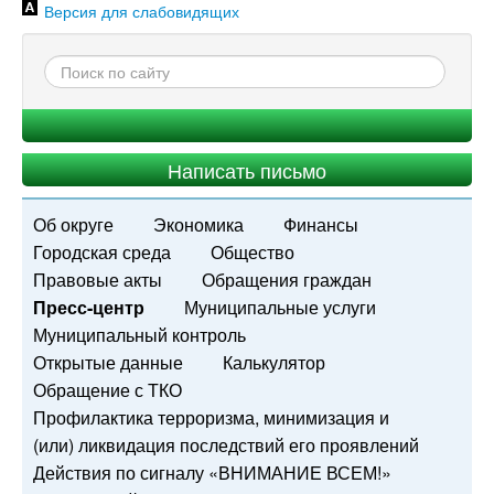
Версия для слабовидящих
Написать письмо
Об округе
Экономика
Финансы
Городская среда
Общество
Правовые акты
Обращения граждан
Пресс-центр
Муниципальные услуги
Муниципальный контроль
Открытые данные
Калькулятор
Обращение с ТКО
Профилактика терроризма, минимизация и
(или) ликвидация последствий его проявлений
Действия по сигналу «ВНИМАНИЕ ВСЕМ!»