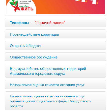
—
"Горячей линии"
Телефоны
Противодействие коррупции
Открытый бюджет
Общественное обсуждение
Благоустройство общественных территорий
Арамильского городского округа
Независимая оценка качества оказания услуг
Независимая оценка качества оказания услуг
организациями социальной сферы Свердловской
области