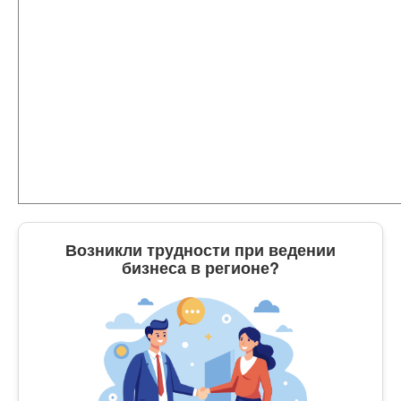
Возникли трудности при ведении
бизнеса в регионе?