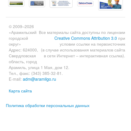
© 2009–2026
«Арамильский
Все материалы сайта доступны по лицензии
городской
Creative Commons Attribution 3.0
при
округ»
условии ссылки на первоисточник
Адрес: 624000,
(в случае использования материалов сайта
Свердловская
в сети Интернет – интерактивная ссылка).
область, город
Арамиль, улица 1 Мая, дом 12.
Тел., факс: (343) 385-32-81.
E-mail:
adm@aramilgo.ru
Карта сайта
Политика обработки персональных данных