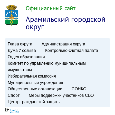
Официальный сайт
Арамильский городской
округ
Глава округа
Администрация округа
Дума 7 созыва
Контрольно-счетная палата
Отдел образования
Комитет по управлению муниципальным
имуществом
Избирательная комиссия
Муниципальные учреждения
Общественные организации
СОНКО
Спорт
Меры поддержки участников СВО
Центр гражданской защиты
Вход