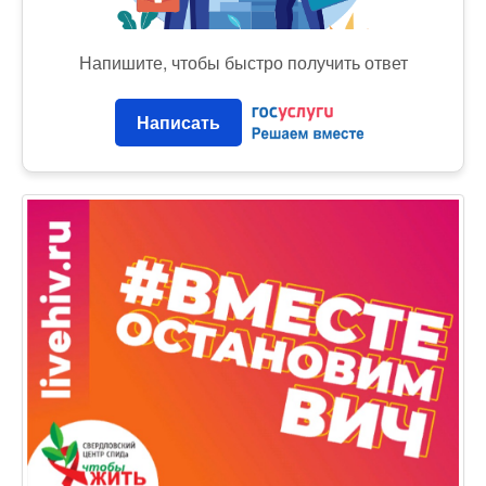
Напишите, чтобы быстро получить ответ
Написать