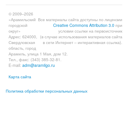
© 2009–2026
«Арамильский
Все материалы сайта доступны по лицензии
городской
Creative Commons Attribution 3.0
при
округ»
условии ссылки на первоисточник
Адрес: 624000,
(в случае использования материалов сайта
Свердловская
в сети Интернет – интерактивная ссылка).
область, город
Арамиль, улица 1 Мая, дом 12.
Тел., факс: (343) 385-32-81.
E-mail:
adm@aramilgo.ru
Карта сайта
Политика обработки персональных данных