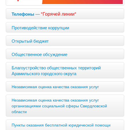
—
"Горячей линии"
Телефоны
Противодействие коррупции
Открытый бюджет
Общественное обсуждение
Благоустройство общественных территорий
Арамильского городского округа
Независимая оценка качества оказания услуг
Независимая оценка качества оказания услуг
организациями социальной сферы Свердловской
области
Пункты оказания бесплатной юридической помощи