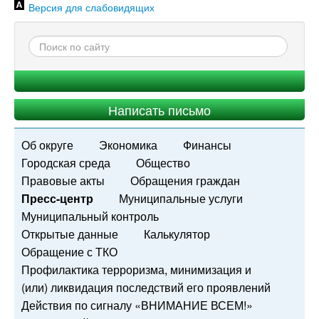
Версия для слабовидящих
Написать письмо
Об округе
Экономика
Финансы
Городская среда
Общество
Правовые акты
Обращения граждан
Пресс-центр
Муниципальные услуги
Муниципальный контроль
Открытые данные
Калькулятор
Обращение с ТКО
Профилактика терроризма, минимизация и
(или) ликвидация последствий его проявлений
Действия по сигналу «ВНИМАНИЕ ВСЕМ!»