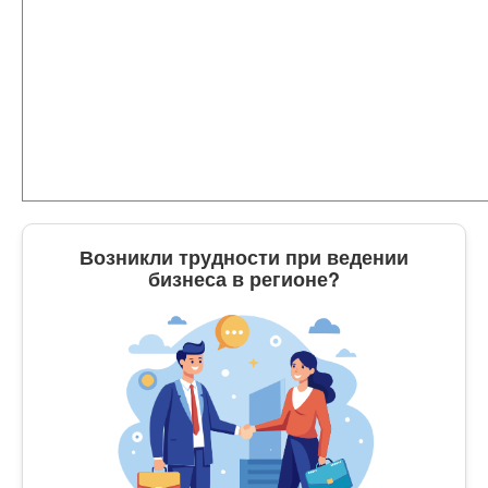
Возникли трудности при ведении
бизнеса в регионе?