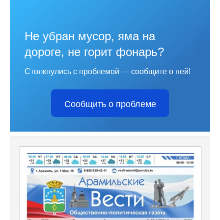
Не убран мусор, яма на
дороге, не горит фонарь?
Столкнулись с проблемой — сообщите о ней!
Сообщить о проблеме