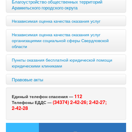
Благоустройство общественных территорий
Арамильского городского округа
Независимая оценка качества оказания услуг
Независимая оценка качества оказания услуг
организациями социальной сферы Свердловской
области
Пункты оказания бесплатной юридической помощи
юридическими клиниками
Правовые акты
112
Единый телефон спасения —
(34374) 2-42-26;
2-42-27;
Телефоны ЕДДС —
2-42-28