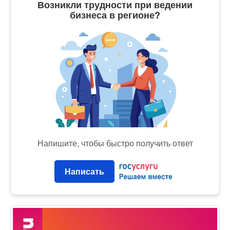
Возникли трудности при ведении
бизнеса в регионе?
Напишите, чтобы быстро получить ответ
Написать