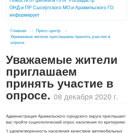
ОНД и ПР Сысертского МО и Арамильского ГО
информирует
Главная
→
Пресс-центр
→
Уважаемые жители приглашаем принять участие в
опросе.
Уважаемые жители
приглашаем
принять участие в
опросе.
08 декабря 2020 г.
Администрация Арамильского городского округа приглашает
вас пройти социологический опрос населения по критериям:
1.удовлетворенность населения качеством автомобильных