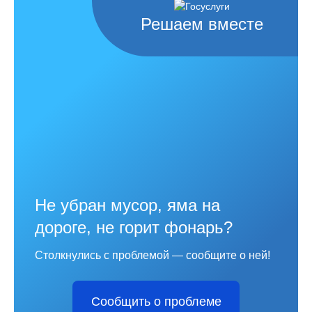
Решаем вместе
Не убран мусор, яма на
дороге, не горит фонарь?
Столкнулись с проблемой — сообщите о ней!
Сообщить о проблеме