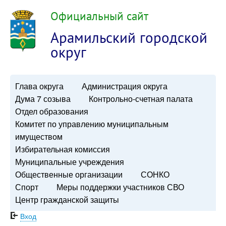
Официальный сайт
Арамильский городской
округ
Глава округа
Администрация округа
Дума 7 созыва
Контрольно-счетная палата
Отдел образования
Комитет по управлению муниципальным
имуществом
Избирательная комиссия
Муниципальные учреждения
Общественные организации
СОНКО
Спорт
Меры поддержки участников СВО
Центр гражданской защиты
Вход