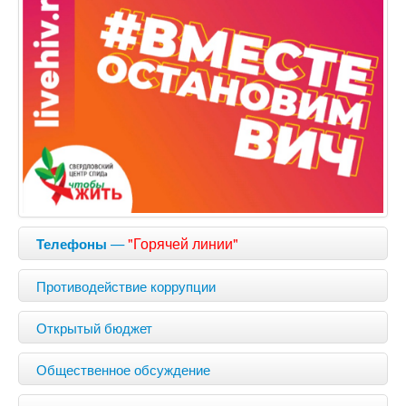
—
"Горячей линии"
Телефоны
Противодействие коррупции
Открытый бюджет
Общественное обсуждение