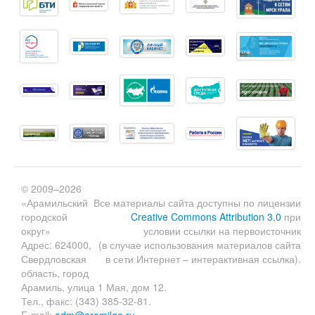
© 2009–2026
«Арамильский
Все материалы сайта доступны по лицензии
городской
Creative Commons Attribution 3.0
при
округ»
условии ссылки на первоисточник
Адрес: 624000,
(в случае использования материалов сайта
Свердловская
в сети Интернет – интерактивная ссылка).
область, город
Арамиль, улица 1 Мая, дом 12.
Тел., факс: (343) 385-32-81.