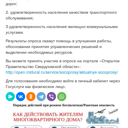
дорог;
2. удовлетворенность населения качеством транспортного
обслуживания;
3.удовлетворенность населения жилищно-коммунальными
услугами.
Результаты опроса окажут помощь в улучшении работы,
обосновании принятия управленческих решений и
выделении необходимых ресурсов.
Вы можете принять участие в опросе на портале «Открытое
Правительство Свердловской области»:
http://open.midural.ru/service/socoprosy/aktualnye-socoprosy/
Для голосования необходимо войти в личный кабинет через
Госуслуги как физическое лицо.