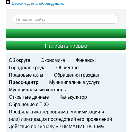
Версия для слабовидящих
Написать письмо
Об округе
Экономика
Финансы
Городская среда
Общество
Правовые акты
Обращения граждан
Пресс-центр
Муниципальные услуги
Муниципальный контроль
Открытые данные
Калькулятор
Обращение с ТКО
Профилактика терроризма, минимизация и
(или) ликвидация последствий его проявлений
Действия по сигналу «ВНИМАНИЕ ВСЕМ!»