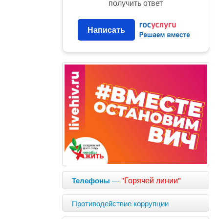
получить ответ
Написать
—
"Горячей линии"
Телефоны
Противодействие коррупции