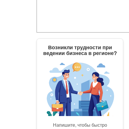
Возникли трудности при
ведении бизнеса в регионе?
Напишите, чтобы быстро