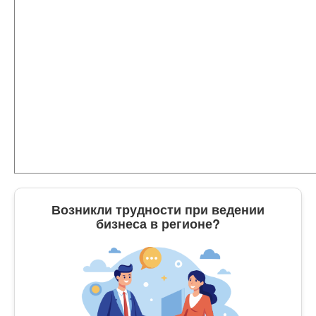
Возникли трудности при ведении
бизнеса в регионе?