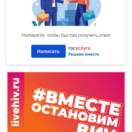
Напишите, чтобы быстро получить ответ
Написать