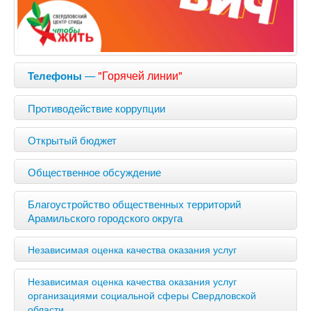
—
"Горячей линии"
Телефоны
Противодействие коррупции
Открытый бюджет
Общественное обсуждение
Благоустройство общественных территорий
Арамильского городского округа
Независимая оценка качества оказания услуг
Независимая оценка качества оказания услуг
организациями социальной сферы Свердловской
области