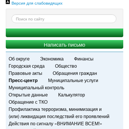
Версия для слабовидящих
Написать письмо
Об округе
Экономика
Финансы
Городская среда
Общество
Правовые акты
Обращения граждан
Пресс-центр
Муниципальные услуги
Муниципальный контроль
Открытые данные
Калькулятор
Обращение с ТКО
Профилактика терроризма, минимизация и
(или) ликвидация последствий его проявлений
Действия по сигналу «ВНИМАНИЕ ВСЕМ!»