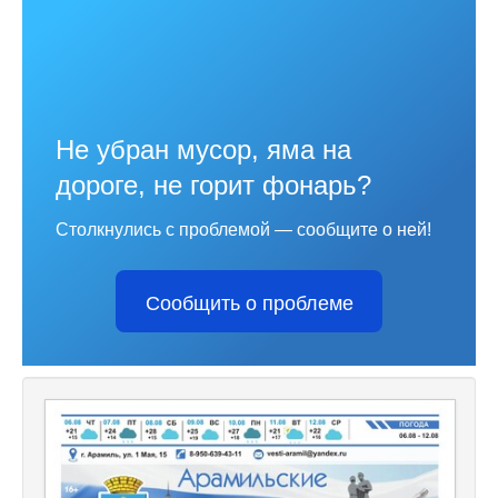
Не убран мусор, яма на
дороге, не горит фонарь?
Столкнулись с проблемой — сообщите о ней!
Сообщить о проблеме