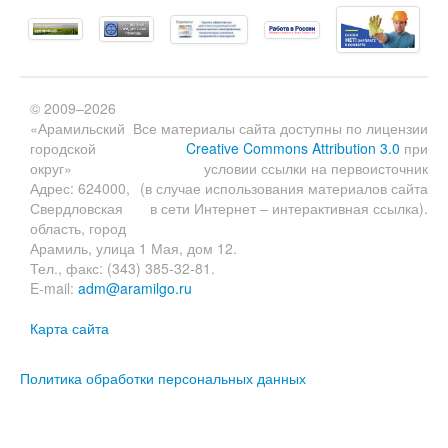
© 2009–2026
«Арамильский
Все материалы сайта доступны по лицензии
городской
Creative Commons Attribution 3.0
при
округ»
условии ссылки на первоисточник
Адрес: 624000,
(в случае использования материалов сайта
Свердловская
в сети Интернет – интерактивная ссылка).
область, город
Арамиль, улица 1 Мая, дом 12.
Тел., факс: (343) 385-32-81.
E-mail:
adm@aramilgo.ru
Карта сайта
Политика обработки персональных данных