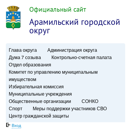
Официальный сайт
Арамильский городской
округ
Глава округа
Администрация округа
Дума 7 созыва
Контрольно-счетная палата
Отдел образования
Комитет по управлению муниципальным
имуществом
Избирательная комиссия
Муниципальные учреждения
Общественные организации
СОНКО
Спорт
Меры поддержки участников СВО
Центр гражданской защиты
Вход