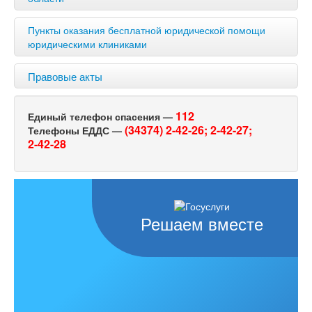
Пункты оказания бесплатной юридической помощи
юридическими клиниками
Правовые акты
112
Единый телефон спасения —
(34374) 2-42-26;
2-42-27;
Телефоны ЕДДС —
2-42-28
Решаем вместе