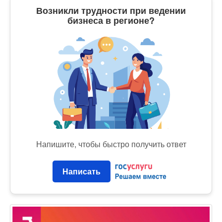
Возникли трудности при ведении
бизнеса в регионе?
Напишите, чтобы быстро получить ответ
Написать