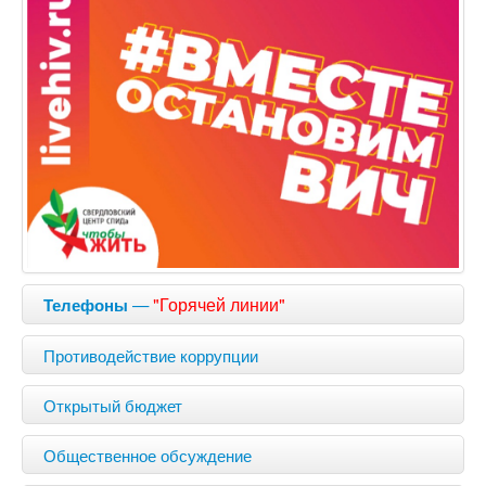
—
"Горячей линии"
Телефоны
Противодействие коррупции
Открытый бюджет
Общественное обсуждение