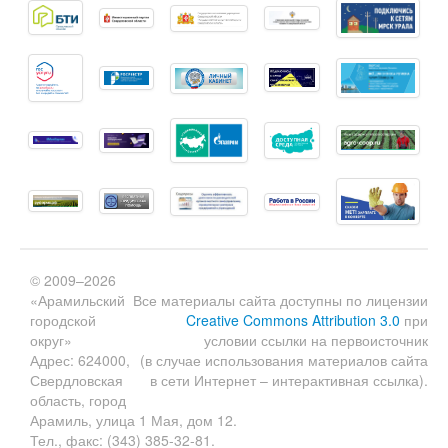
© 2009–2026
«Арамильский
Все материалы сайта доступны по лицензии
городской
Creative Commons Attribution 3.0
при
округ»
условии ссылки на первоисточник
Адрес: 624000,
(в случае использования материалов сайта
Свердловская
в сети Интернет – интерактивная ссылка).
область, город
Арамиль, улица 1 Мая, дом 12.
Тел., факс: (343) 385-32-81.