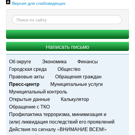
Версия для слабовидящих
Написать письмо
Об округе
Экономика
Финансы
Городская среда
Общество
Правовые акты
Обращения граждан
Пресс-центр
Муниципальные услуги
Муниципальный контроль
Открытые данные
Калькулятор
Обращение с ТКО
Профилактика терроризма, минимизация и
(или) ликвидация последствий его проявлений
Действия по сигналу «ВНИМАНИЕ ВСЕМ!»