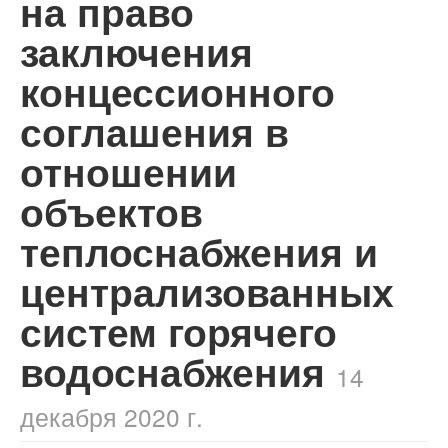
на право
заключения
концессионного
соглашения в
отношении
объектов
теплоснабжения и
централизованных
систем горячего
водоснабжения
14
декабря 2020 г.