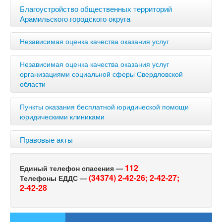
Благоустройство общественных территорий
Арамильского городского округа
Независимая оценка качества оказания услуг
Независимая оценка качества оказания услуг
организациями социальной сферы Свердловской
области
Пункты оказания бесплатной юридической помощи
юридическими клиниками
Правовые акты
112
Единый телефон спасения —
(34374) 2-42-26;
2-42-27;
Телефоны ЕДДС —
2-42-28