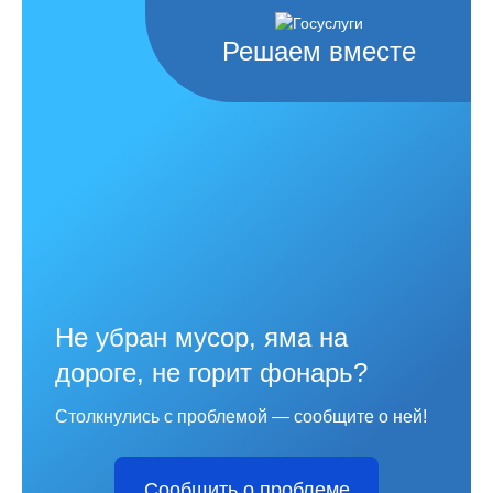
Решаем вместе
Не убран мусор, яма на
дороге, не горит фонарь?
Столкнулись с проблемой — сообщите о ней!
Сообщить о проблеме