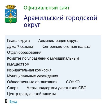
Официальный сайт
Арамильский городской
округ
Глава округа
Администрация округа
Дума 7 созыва
Контрольно-счетная палата
Отдел образования
Комитет по управлению муниципальным
имуществом
Избирательная комиссия
Муниципальные учреждения
Общественные организации
СОНКО
Спорт
Меры поддержки участников СВО
Центр гражданской защиты
Вход