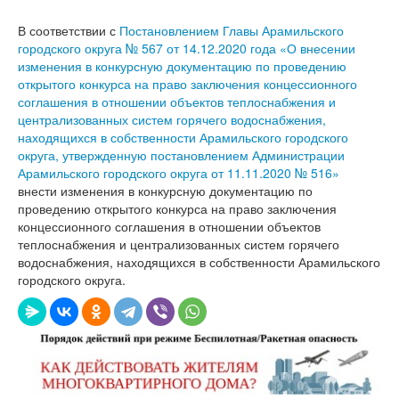
В соответствии с
Постановлением Главы Арамильского
городского округа № 567 от 14.12.2020 года «О внесении
изменения в конкурсную документацию по проведению
открытого конкурса на право заключения концессионного
соглашения в отношении объектов теплоснабжения и
централизованных систем горячего водоснабжения,
находящихся в собственности Арамильского городского
округа, утвержденную постановлением Администрации
Арамильского городского округа от 11.11.2020 № 516»
внести изменения в конкурсную документацию по
проведению открытого конкурса на право заключения
концессионного соглашения в отношении объектов
теплоснабжения и централизованных систем горячего
водоснабжения, находящихся в собственности Арамильского
городского округа.