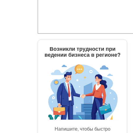
Возникли трудности при
ведении бизнеса в регионе?
Напишите, чтобы быстро