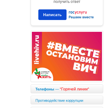
получить ответ
Написать
—
"Горячей линии"
Телефоны
Противодействие коррупции