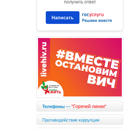
получить ответ
Написать
—
"Горячей линии"
Телефоны
Противодействие коррупции