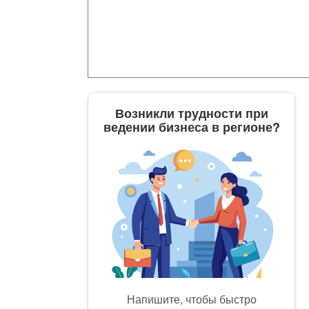
Возникли трудности при
ведении бизнеса в регионе?
Напишите, чтобы быстро