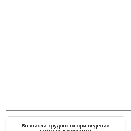
Возникли трудности при ведении