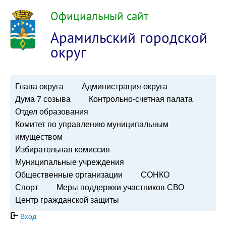
Официальный сайт
Арамильский городской
округ
Глава округа
Администрация округа
Дума 7 созыва
Контрольно-счетная палата
Отдел образования
Комитет по управлению муниципальным
имуществом
Избирательная комиссия
Муниципальные учреждения
Общественные организации
СОНКО
Спорт
Меры поддержки участников СВО
Центр гражданской защиты
Вход