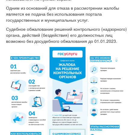
Одним из оснований для отказа в рассмотрении жалобы
является ее подача без использования портала
государственных и муниципальных услуг.
Судебное обжалование решений контрольного (надзорного)
органа, действий (бездействия) его должностных лиц
возможно без досудебного обжалования до 01.01.2023.