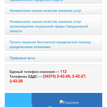
Независимая оценка качества оказания услуг
Независимая оценка качества оказания услуг
организациями социальной сферы Свердловской
области
Пункты оказания бесплатной юридической помощи
юридическими клиниками
Правовые акты
112
Единый телефон спасения —
(34374) 2-42-26;
2-42-27;
Телефоны ЕДДС —
2-42-28