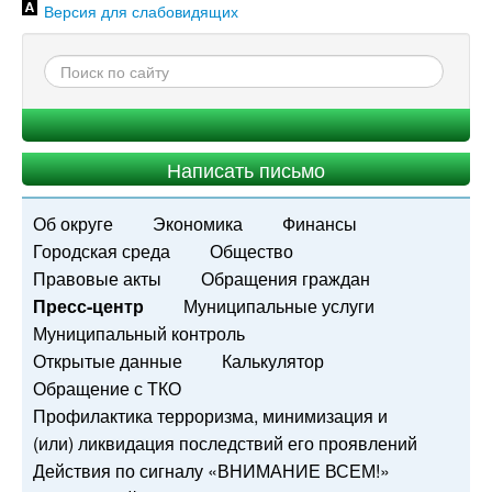
Версия для слабовидящих
Написать письмо
Об округе
Экономика
Финансы
Городская среда
Общество
Правовые акты
Обращения граждан
Пресс-центр
Муниципальные услуги
Муниципальный контроль
Открытые данные
Калькулятор
Обращение с ТКО
Профилактика терроризма, минимизация и
(или) ликвидация последствий его проявлений
Действия по сигналу «ВНИМАНИЕ ВСЕМ!»