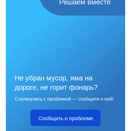
Решаем вместе
Не убран мусор, яма на
дороге, не горит фонарь?
Столкнулись с проблемой — сообщите о ней!
Сообщить о проблеме