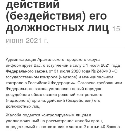
действий
(бездействия) его
должностных лиц
15
июня 2021 г.
Администрация Арамильского городского округа
информирует Вас, о вступлении в силу с 1 июля 2021 года
Федерального закона от 31 июля 2020 года № 248-ФЗ «О
государственном контроле (надзоре) и муниципальном
контроле в Российской Федерации». Согласно требованиям
Федерального закона установлен новый порядок
досудебного обжалования решений контрольного
(надзорного) органа, действий (бездействия) его
должностных лиц.
Жалоба подается контролируемым лицом в
уполномоченный на рассмотрение жалобы орган,
определяемый в соответствии с частью 2 статьи 40 Закона