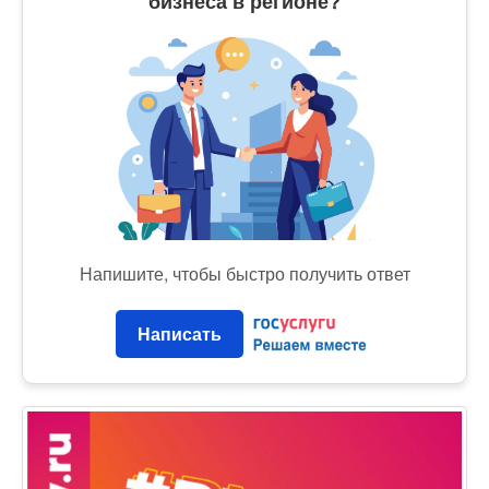
бизнеса в регионе?
Напишите, чтобы быстро получить ответ
Написать