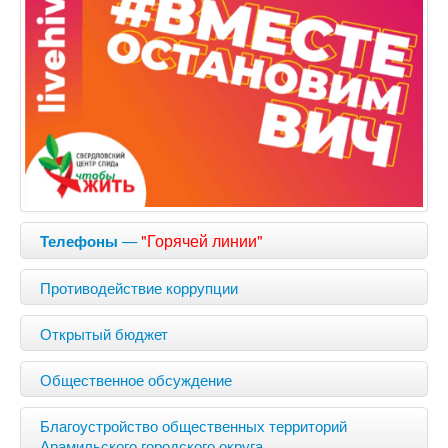
—
"Горячей линии"
Телефоны
Противодействие коррупции
Открытый бюджет
Общественное обсуждение
Благоустройство общественных территорий
Арамильского городского округа