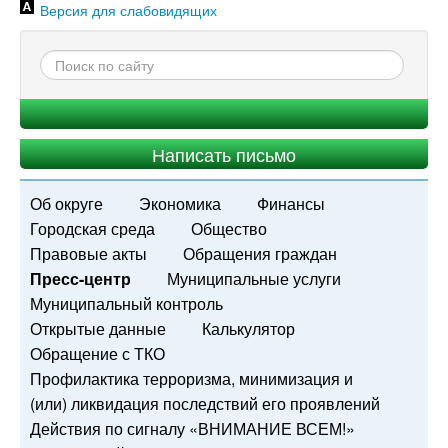
Версия для слабовидящих
Написать письмо
Об округе
Экономика
Финансы
Городская среда
Общество
Правовые акты
Обращения граждан
Пресс-центр
Муниципальные услуги
Муниципальный контроль
Открытые данные
Калькулятор
Обращение с ТКО
Профилактика терроризма, минимизация и
(или) ликвидация последствий его проявлений
Действия по сигналу «ВНИМАНИЕ ВСЕМ!»