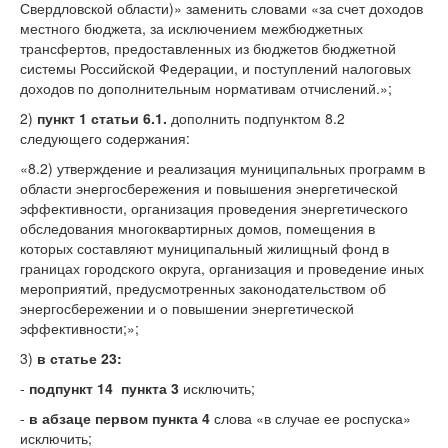
Свердловской области)» заменить словами «за счет доходов
местного бюджета, за исключением межбюджетных
трансфертов, предоставленных из бюджетов бюджетной
системы Российской Федерации, и поступлений налоговых
доходов по дополнительным нормативам отчислений.»;
2)
пункт 1 статьи 6.1.
дополнить подпунктом 8.2
следующего содержания:
«8.2) утверждение и реализация муниципальных программ в
области энергосбережения и повышения энергетической
эффективности, организация проведения энергетического
обследования многоквартирных домов, помещения в
которых составляют муниципальный жилищный фонд в
границах городского округа, организация и проведение иных
мероприятий, предусмотренных законодательством об
энергосбережении и о повышении энергетической
эффективности;»;
3)
в статье 23:
-
подпункт 14 пункта 3
исключить;
-
в абзаце первом пункта 4
слова «в случае ее роспуска»
исключить;