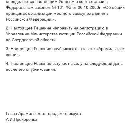
определяются настоящим Уставом в соответствии с
Федеральным законом
№ 131-ФЗ от 06.10.2003г. «Об общих
принципах организации местного самоуправления в
Российской Федерации.».
2. Настоящее Решение направить на регистрацию в
Управление Министерства юстиции Российской Федерации
по Свердловской области.
3. Настоящее Решение опубликовать в газете «Арамильские
вести».
4. Настоящее Решение вступает в силу на следующий день
после его опубликования.
Глава Арамильского городского округа
А.И.Прохоренко