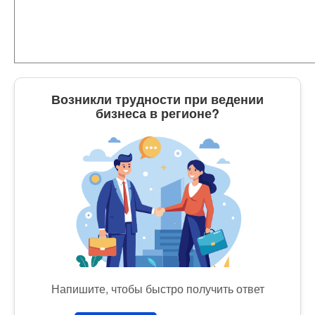
Возникли трудности при ведении
бизнеса в регионе?
Напишите, чтобы быстро получить ответ