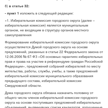
8)
в статье 32:
- пункт 1
изложить в следующей редакции:
«1. Избирательная комиссия городского округа (далее –
избирательная комиссия) является муниципальным
органом, не входящим в структуру органов местного
самоуправления
Формирование избирательной комиссии городского округа
осуществляется Думой городского округа на основе
предложений, указанных в статье 22 Федерального закона от
12.06.2006 № 67-ФЗ «Об основных гарантиях избирательных
прав и права на участие в референдуме граждан Российской
Федерации», предложений собраний избирателей по месту
жительства, работы, службы, учебы, а также предложений
избирательной комиссии муниципального образования
предыдущего состава, избирательной комиссии
Свердловской области.
Дума городского округа обязана назначить половину от
общего числа членов избирательной комиссии городского
округа на основе поступивших предложений избирательных
объединений, выдвинувших списки кандидатов, допущенные