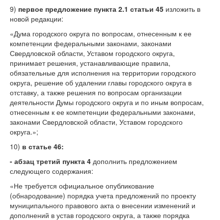
9)
первое предложение пункта 2.1 статьи 45
изложить в
новой редакции:
«Дума городского округа по вопросам, отнесенным к ее
компетенции федеральными законами, законами
Свердловской области, Уставом городского округа,
принимает решения, устанавливающие правила,
обязательные для исполнения на территории городского
округа, решение об удалении главы городского округа в
отставку, а также решения по вопросам организации
деятельности Думы городского округа и по иным вопросам,
отнесенным к ее компетенции федеральными законами,
законами Свердловской области, Уставом городского
округа.»;
10)
в статье 46:
- абзац третий пункта 4
дополнить предложением
следующего содержания:
«Не требуется официальное опубликование
(обнародование) порядка учета предложений по проекту
муниципального правового акта о внесении изменений и
дополнений в устав городского округа, а также порядка