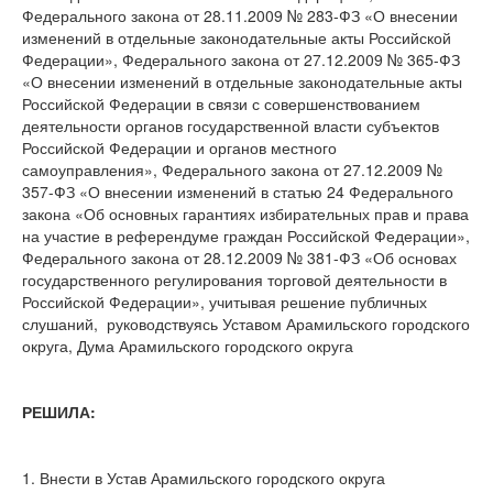
Федерального закона от 28.11.2009 № 283-ФЗ «О внесении
изменений в отдельные законодательные акты Российской
Федерации», Федерального закона от 27.12.2009 № 365-ФЗ
«О внесении изменений в отдельные законодательные акты
Российской Федерации в связи с совершенствованием
деятельности органов государственной власти субъектов
Российской Федерации и органов местного
самоуправления», Федерального закона от 27.12.2009 №
357-ФЗ «О внесении изменений в статью 24 Федерального
закона «Об основных гарантиях избирательных прав и права
на участие в референдуме граждан Российской Федерации»,
Федерального закона от 28.12.2009 № 381-ФЗ «Об основах
государственного регулирования торговой деятельности в
Российской Федерации», учитывая решение публичных
слушаний, руководствуясь Уставом Арамильского городского
округа, Дума Арамильского городского округа
РЕШИЛА:
1. Внести в Устав Арамильского городского округа