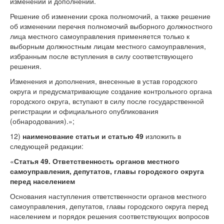
изменений и дополнений.
Решение об изменении срока полномочий, а также решение
об изменении перечня полномочий выборного должностного
лица местного самоуправления применяется только к
выборным должностным лицам местного самоуправления,
избранным после вступления в силу соответствующего
решения.
Изменения и дополнения, внесенные в устав городского
округа и предусматривающие создание контрольного органа
городского округа, вступают в силу после государственной
регистрации и официального опубликования
(обнародования).»;
12)
наименование статьи и
статью 49
изложить в
следующей редакции:
«
Статья 49. Ответственность органов местного
самоуправления, депутатов, главы городского округа
перед населением
Основания наступления ответственности органов местного
самоуправления, депутатов, главы городского округа перед
населением и порядок решения соответствующих вопросов