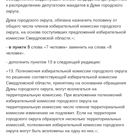
к распределению депутатских мандатов в Думе городского
округа.
Дума городского округа, обязана назначить половину от
общего числа членов избирательной комиссии городского
округа, на основе поступивших предложений избирательной
комиссии Свердловской области.»;
-
в пункте 5
слова «7 человек» заменить на слова «8
человек».
- дополнить пунктом 13 в следующей редакции:
«13. Полномочия избирательной комиссии городского округа
по решению соответствующей избирательной комиссии
Свердловской области, принятому на основании обращения
Думы городского округа, могут возлагаться на
территориальную комиссию. При возложении полномочий
избирательной комиссии городского округа на
территориальную комиссию число членов территориальной
комиссии изменению не подлежит. Если на территории
городского округа образуется несколько территориальных
комиссий, полномочия избирательной комиссии городского
округа могут быть возложены на одну из них.»;