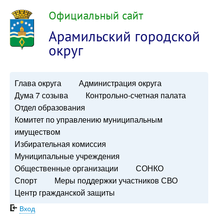
Официальный сайт
Арамильский городской
округ
Глава округа
Администрация округа
Дума 7 созыва
Контрольно-счетная палата
Отдел образования
Комитет по управлению муниципальным
имуществом
Избирательная комиссия
Муниципальные учреждения
Общественные организации
СОНКО
Спорт
Меры поддержки участников СВО
Центр гражданской защиты
Вход