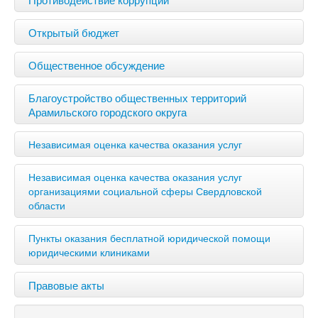
Открытый бюджет
Общественное обсуждение
Благоустройство общественных территорий
Арамильского городского округа
Независимая оценка качества оказания услуг
Независимая оценка качества оказания услуг
организациями социальной сферы Свердловской
области
Пункты оказания бесплатной юридической помощи
юридическими клиниками
Правовые акты