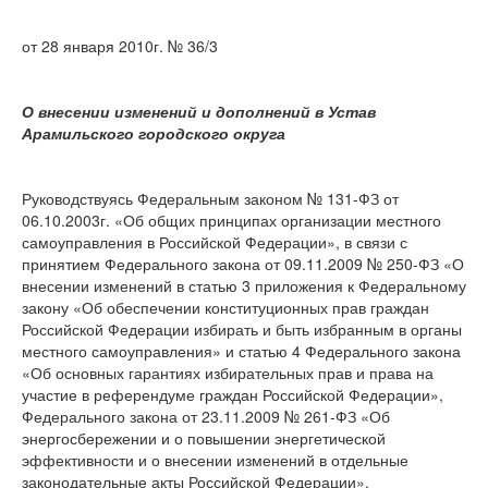
от 28 января 2010г. № 36/3
О внесении изменений и дополнений в Устав
Арамильского городского округа
Руководствуясь Федеральным законом № 131-ФЗ от
06.10.2003г. «Об общих принципах организации местного
самоуправления в Российской Федерации», в связи с
принятием Федерального закона от 09.11.2009 № 250-ФЗ «О
внесении изменений в статью 3 приложения к Федеральному
закону «Об обеспечении конституционных прав граждан
Российской Федерации избирать и быть избранным в органы
местного самоуправления» и статью 4 Федерального закона
«Об основных гарантиях избирательных прав и права на
участие в референдуме граждан Российской Федерации»,
Федерального закона от 23.11.2009 № 261-ФЗ «Об
энергосбережении и о повышении энергетической
эффективности и о внесении изменений в отдельные
законодательные акты Российской Федерации»,