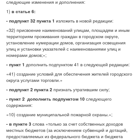
следующие изменения и дополнения:
1)
в статье 6:
- подпункт 32 пункта 1
изложить в новой редакции:
«32) присвоение наименований улицам, площадям и иным
территориям проживания граждан в городском округе,
установление нумерации домов, организация освещения
улиц и установки указателей с наименованиями улиц и
номерами домов;»;
- пункт 1
дополнить подпунктом 41 в следующей редакции:
«41) создание условий для обеспечения жителей городского
округа услугами торговли.»
- подпункт 2 пункта 2
признать утратившим силу;
- пункт 2 дополнить подпунктом 10
следующего
содержания:
«10) создание муниципальной пожарной охраны.»;
-
в пункте 3
слова «только за счет собственных доходов
местных бюджетов (за исключением субвенций и дотаций,
предоставляемых из федерального бюджета и бюджета