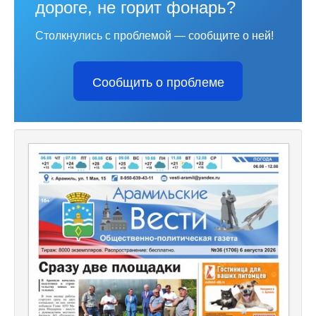
дороге, не горит фонарь?
Столкнулись с проблемой — сообщите о ней!
Сообщить о проблеме