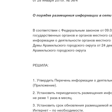
О порядке размещения информации в сети
В соответствии с Федеральным законом от 09.
государственных органов и органов местного 
информации о деятельности органов местного 
Думы Арамильского городского округа от 24 дек
Арамильского городского округа
РЕШИЛА:
1. Утвердить Перечень информации о деятельн
(Приложение).
2. Установить периодичность размещения инфо
не реже 1 раза в месяц.
3. Установить срок обновления размещаемой и
Интернет – по необходимости.