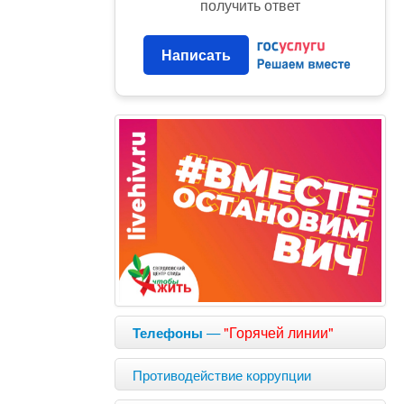
получить ответ
Написать
—
"Горячей линии"
Телефоны
Противодействие коррупции