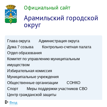
Официальный сайт
Арамильский городской
округ
Глава округа
Администрация округа
Дума 7 созыва
Контрольно-счетная палата
Отдел образования
Комитет по управлению муниципальным
имуществом
Избирательная комиссия
Муниципальные учреждения
Общественные организации
СОНКО
Спорт
Меры поддержки участников СВО
Центр гражданской защиты
Вход