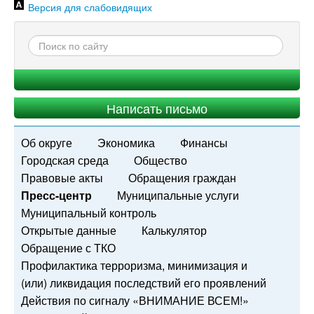
Версия для слабовидящих
Написать письмо
Об округе
Экономика
Финансы
Городская среда
Общество
Правовые акты
Обращения граждан
Пресс-центр
Муниципальные услуги
Муниципальный контроль
Открытые данные
Калькулятор
Обращение с ТКО
Профилактика терроризма, минимизация и
(или) ликвидация последствий его проявлений
Действия по сигналу «ВНИМАНИЕ ВСЕМ!»