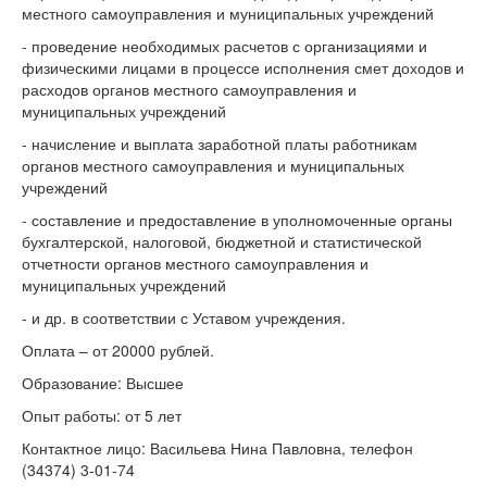
местного самоуправления и муниципальных учреждений
- проведение необходимых расчетов с организациями и
физическими лицами в процессе исполнения смет доходов и
расходов органов местного самоуправления и
муниципальных учреждений
- начисление и выплата заработной платы работникам
органов местного самоуправления и муниципальных
учреждений
- составление и предоставление в уполномоченные органы
бухгалтерской, налоговой, бюджетной и статистической
отчетности органов местного самоуправления и
муниципальных учреждений
- и др. в соответствии с Уставом учреждения.
Оплата – от 20000 рублей.
Образование: Высшее
Опыт работы: от 5 лет
Контактное лицо: Васильева Нина Павловна, телефон
(34374) 3-01-74