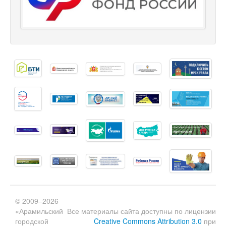
© 2009–2026
«Арамильский
Все материалы сайта доступны по лицензии
городской
Creative Commons Attribution 3.0
при