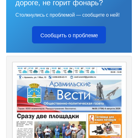
дороге, не горит фонарь?
Столкнулись с проблемой — сообщите о ней!
Сообщить о проблеме