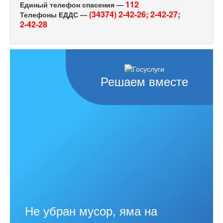
112
Единый телефон спасения —
(34374) 2-42-26;
2-42-27;
Телефоны ЕДДС —
2-42-28
Решаем вместе
Не убран мусор, яма на