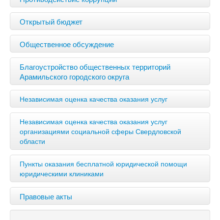
Открытый бюджет
Общественное обсуждение
Благоустройство общественных территорий
Арамильского городского округа
Независимая оценка качества оказания услуг
Независимая оценка качества оказания услуг
организациями социальной сферы Свердловской
области
Пункты оказания бесплатной юридической помощи
юридическими клиниками
Правовые акты