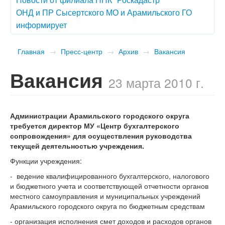
ОНД и ПР Сысертского МО и Арамильского ГО
информирует
Главная
→
Пресс-центр
→
Архив
→
Вакансия
Вакансия
23 марта 2010 г.
Администрации Арамильского городского округа
требуется директор МУ «Центр бухгалтерского
сопровождения» для осуществления руководства
текущей деятельностью учреждения.
Функции учреждения:
- ведение квалифицированного бухгалтерского, налогового
и бюджетного учета и соответствующей отчетности органов
местного самоуправления и муниципальных учреждений
Арамильского городского округа по бюджетным средствам
- организация исполнения смет доходов и расходов органов