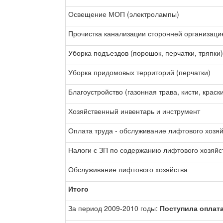
Освещение МОП (электролампы)
Прочистка канализации сторонней организаци
Уборка подъездов (порошок, перчатки, тряпки
Уборка придомовых территорий (перчатки)
Благоустройство (газонная трава, кисти, краск
Хозяйственный инвентарь и инструмент
Оплата труда - обслуживание лифтового хозя
Налоги с ЗП по содержанию лифтового хозяйс
Обслуживание лифтового хозяйства
Итого
За период 2009-2010 годы:
Поступила оплата