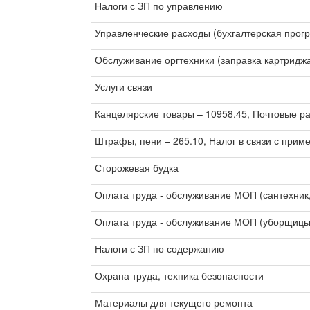
Налоги с ЗП по управлению
Управленческие расходы (бухгалтерская програ
Обслуживание оргтехники (заправка картридж
Услуги связи
Канцелярские товары – 10958.45, Почтовые р
Штрафы, пени – 265.10, Налог в связи с при
Сторожевая будка
Оплата труда - обслуживание МОП (сантехник,
Оплата труда - обслуживание МОП (уборщицы
Налоги с ЗП по содержанию
Охрана труда, техника безопасности
Материалы для текущего ремонта