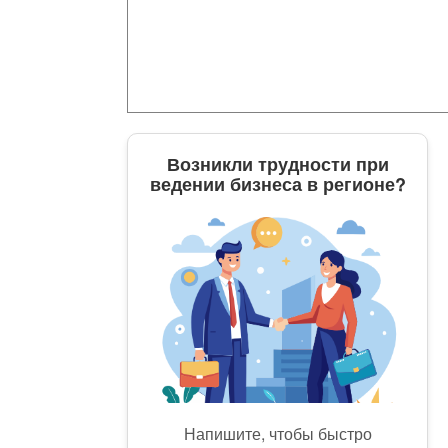
Возникли трудности при
ведении бизнеса в регионе?
Напишите, чтобы быстро