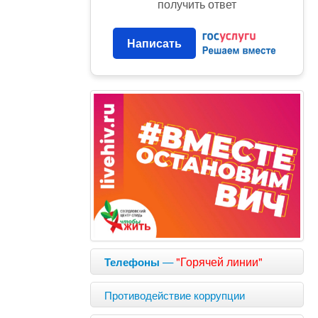
получить ответ
Написать
—
"Горячей линии"
Телефоны
Противодействие коррупции