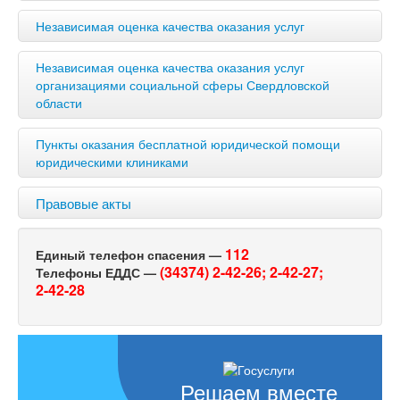
Независимая оценка качества оказания услуг
Независимая оценка качества оказания услуг
организациями социальной сферы Свердловской
области
Пункты оказания бесплатной юридической помощи
юридическими клиниками
Правовые акты
112
Единый телефон спасения —
(34374) 2-42-26;
2-42-27;
Телефоны ЕДДС —
2-42-28
Решаем вместе