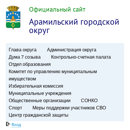
Официальный сайт
Арамильский городской
округ
Глава округа
Администрация округа
Дума 7 созыва
Контрольно-счетная палата
Отдел образования
Комитет по управлению муниципальным
имуществом
Избирательная комиссия
Муниципальные учреждения
Общественные организации
СОНКО
Спорт
Меры поддержки участников СВО
Центр гражданской защиты
Вход