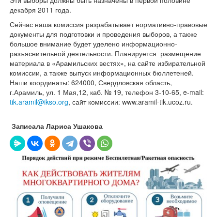
декабря 2011 года.
Сейчас наша комиссия разрабатывает нормативно-правовые
документы для подготовки и проведения выборов, а также
большое внимание будет уделено информационно-
разъяснительной деятельности. Планируется размещение
материала в «Арамильских вестях», на сайте избирательной
комиссии, а также выпуск информационных бюллетеней.
Наши координаты: 624000, Свердловская область,
г.Арамиль, ул. 1 Мая,12, каб. № 19, телефон 3-10-65, e-mail:
tik.aramil@ikso.org
, сайт комиссии: www.aramil-tik.ucoz.ru.
Записала Лариса Ушакова