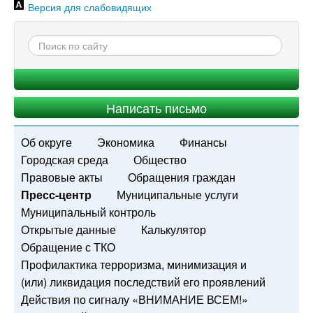
Версия для слабовидящих
Написать письмо
Об округе
Экономика
Финансы
Городская среда
Общество
Правовые акты
Обращения граждан
Пресс-центр
Муниципальные услуги
Муниципальный контроль
Открытые данные
Калькулятор
Обращение с ТКО
Профилактика терроризма, минимизация и
(или) ликвидация последствий его проявлений
Действия по сигналу «ВНИМАНИЕ ВСЕМ!»