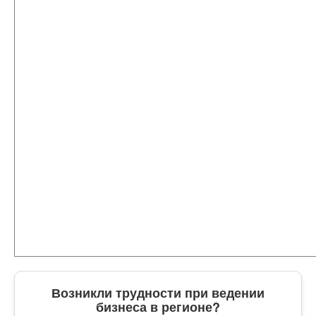
Возникли трудности при ведении
бизнеса в регионе?