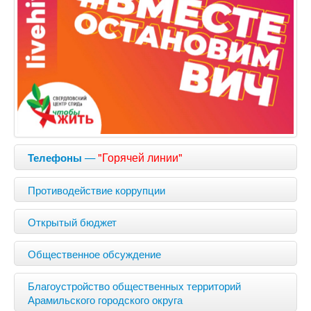
—
"Горячей линии"
Телефоны
Противодействие коррупции
Открытый бюджет
Общественное обсуждение
Благоустройство общественных территорий
Арамильского городского округа