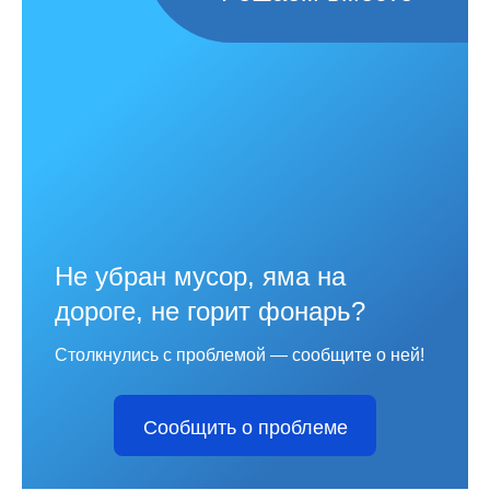
Не убран мусор, яма на
дороге, не горит фонарь?
Столкнулись с проблемой — сообщите о ней!
Сообщить о проблеме