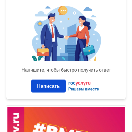
Напишите, чтобы быстро получить ответ
Написать