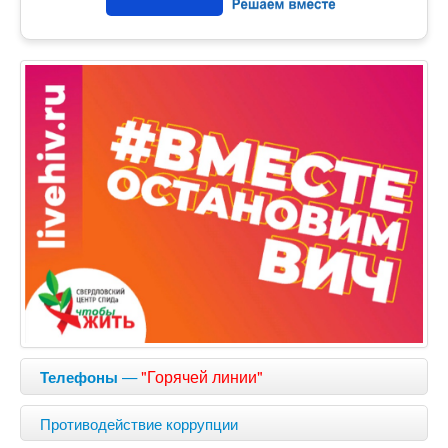
—
"Горячей линии"
Телефоны
Противодействие коррупции