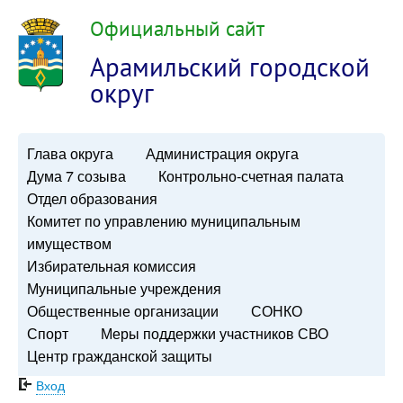
Официальный сайт
Арамильский городской
округ
Глава округа
Администрация округа
Дума 7 созыва
Контрольно-счетная палата
Отдел образования
Комитет по управлению муниципальным
имуществом
Избирательная комиссия
Муниципальные учреждения
Общественные организации
СОНКО
Спорт
Меры поддержки участников СВО
Центр гражданской защиты
Вход