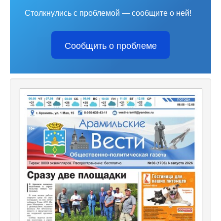
Столкнулись с проблемой — сообщите о ней!
Сообщить о проблеме