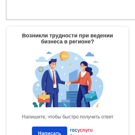
Возникли трудности при ведении
бизнеса в регионе?
Напишите, чтобы быстро получить ответ
Написать