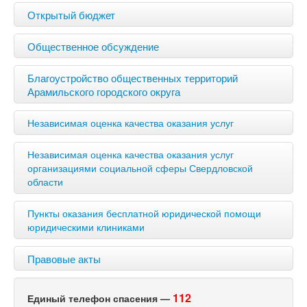
Открытый бюджет
Общественное обсуждение
Благоустройство общественных территорий
Арамильского городского округа
Независимая оценка качества оказания услуг
Независимая оценка качества оказания услуг
организациями социальной сферы Свердловской
области
Пункты оказания бесплатной юридической помощи
юридическими клиниками
Правовые акты
112
Единый телефон спасения —