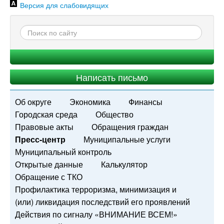
Версия для слабовидящих
Написать письмо
Об округе
Экономика
Финансы
Городская среда
Общество
Правовые акты
Обращения граждан
Пресс-центр
Муниципальные услуги
Муниципальный контроль
Открытые данные
Калькулятор
Обращение с ТКО
Профилактика терроризма, минимизация и
(или) ликвидация последствий его проявлений
Действия по сигналу «ВНИМАНИЕ ВСЕМ!»