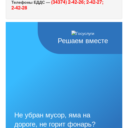
(34374) 2-42-26;
2-42-27;
Телефоны ЕДДС —
2-42-28
Решаем вместе
Не убран мусор, яма на
дороге, не горит фонарь?