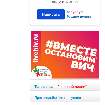
получить ответ
Написать
—
"Горячей линии"
Телефоны
Противодействие коррупции