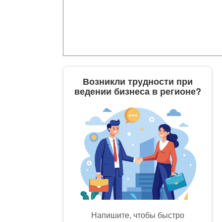
Возникли трудности при
ведении бизнеса в регионе?
Напишите, чтобы быстро