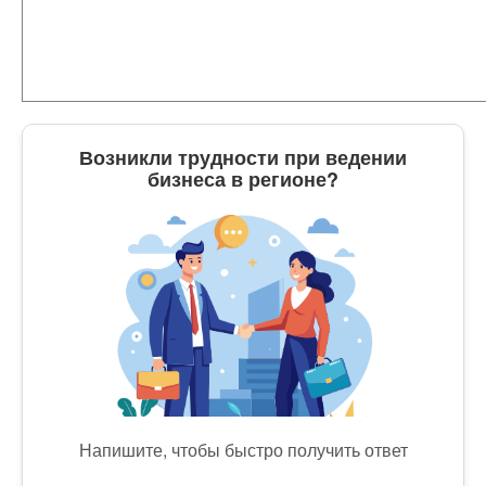
Возникли трудности при ведении
бизнеса в регионе?
Напишите, чтобы быстро получить ответ