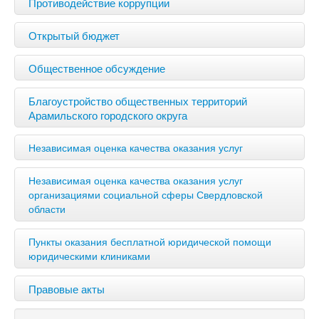
Противодействие коррупции
Открытый бюджет
Общественное обсуждение
Благоустройство общественных территорий
Арамильского городского округа
Независимая оценка качества оказания услуг
Независимая оценка качества оказания услуг
организациями социальной сферы Свердловской
области
Пункты оказания бесплатной юридической помощи
юридическими клиниками
Правовые акты