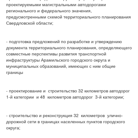
проектируемыми магистральными автодорогами
регионального и федерального значения,
предусмотренными схемой территориального планирования
Свердловской области;
- подготовка предложений по разработке и утверждению
документа территориального планирования, определяющего
совместные перспективы развития транспортной
инфраструктуры Арамильского городского округа и
муниципальных образований, имеющих с ним общие
границы
- проектирование и строительство 32 километров автодорог
1-й категории и 48 километров автодорог 3-й категории;
- строительство и реконструкция 32 километров улично-
дорожной сети в границах населенных пунктов городского
округа;