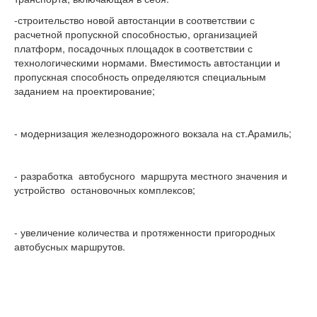
-строительство новой автостанции в соответствии с
расчетной пропускной способностью, организацией
платформ, посадочных площадок в соответствии с
технологическими нормами. Вместимость автостанции и
пропускная способность определяются специальным
заданием на проектирование;
- модернизация железнодорожного вокзала на ст.Арамиль;
- разработка автобусного маршрута местного значения и
устройство остановочных комплексов;
- увеличение количества и протяженности пригородных
автобусных маршрутов.