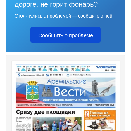
дороге, не горит фонарь?
Столкнулись с проблемой — сообщите о ней!
Сообщить о проблеме