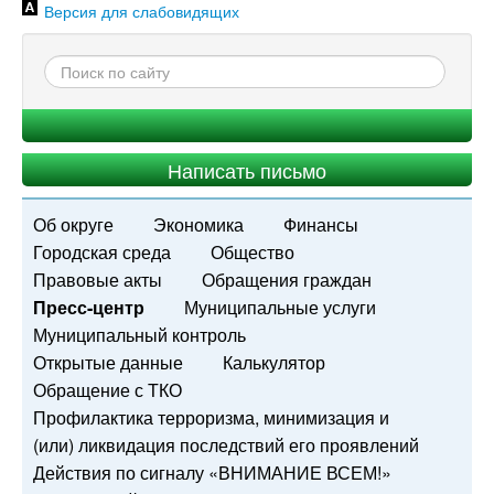
Версия для слабовидящих
Написать письмо
Об округе
Экономика
Финансы
Городская среда
Общество
Правовые акты
Обращения граждан
Пресс-центр
Муниципальные услуги
Муниципальный контроль
Открытые данные
Калькулятор
Обращение с ТКО
Профилактика терроризма, минимизация и
(или) ликвидация последствий его проявлений
Действия по сигналу «ВНИМАНИЕ ВСЕМ!»