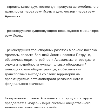
- строительство двух мостов для пропуска автомобильного
транспорта через реку Исеть и двух мостов - через реку
Арамилка;
- реконструкцию существующего пешеходного моста через
реку Исеть;
- реконструкция транспортных развязок в районе поселка
Арамиль, поселка Большой Исток и поселка Патруши,
обеспечивающих потребности Арамильского городского
округа и потребности муниципальных образований,
имеющих с ним общие границы, в обеспечении
транспортных выходов со своих территорий на
проектируемые автомагистрали регионального и
федерального значения.
Генеральным планом Арамильского городского округа
предлагается модернизация системы общественного
транспорта, включающая в себя: