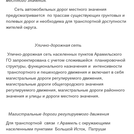
Сеть автомобильных дорог местного значения
предусматривается по трассам существующих грунтовых и
полевых дорог и необходима для транспортной доступности
жителей округа.
Улично-дорожная сеть
Улично-дорожная сеть населенных пунктов Арамильского
ГО запроектирована с учетом сложившейся планировочной
структуры, функционального назначения и интенсивности
транспортного и пешеходного движения и включает в себя
магистральные дороги регулируемого движения,
магистральные дороги общегородского значения
регулируемого движения, магистральные дороги районного
значения и улицы и дороги местного значения.
Магистральные дороги регулируемого движения
Для транспортной связи г.Арамиль с окружающими
населенными пунктами Большой Исток, Патруши