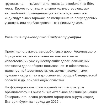
грузовых на м/мест и легковых автомобилей на 50м/
мест. Кроме того, значительное количество легковых
автомобилей принадлежащих жителям, хранится в
индивидуальных гаражах, размещенных на приусадебных
участках, или приблокированных к жилым домам.
Развитие транспортной инфраструктуры
Проектная структура автомобильных дорог Арамильского
Городского округа основана на максимальном
использовании уже существующих дорог, повышении
плотности дорог общего пользования и обеспечении
транспортной доступности, как между населенными
пунктами округа, так и до основных городов Свердловской
области и др. прилегающих областей.
На формирование транспортной инфраструктуры
Арамильского ГО оказали значительное влияние решения
Генерального плана развития городского округа «город
Екатеринбург» на период до 2025г: