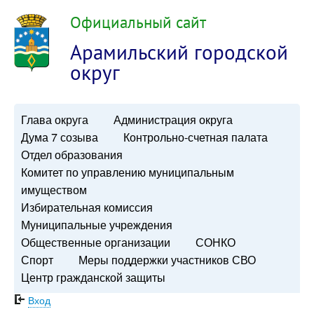
Официальный сайт
Арамильский городской
округ
Глава округа
Администрация округа
Дума 7 созыва
Контрольно-счетная палата
Отдел образования
Комитет по управлению муниципальным
имуществом
Избирательная комиссия
Муниципальные учреждения
Общественные организации
СОНКО
Спорт
Меры поддержки участников СВО
Центр гражданской защиты
Вход