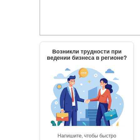
Возникли трудности при
ведении бизнеса в регионе?
Напишите, чтобы быстро