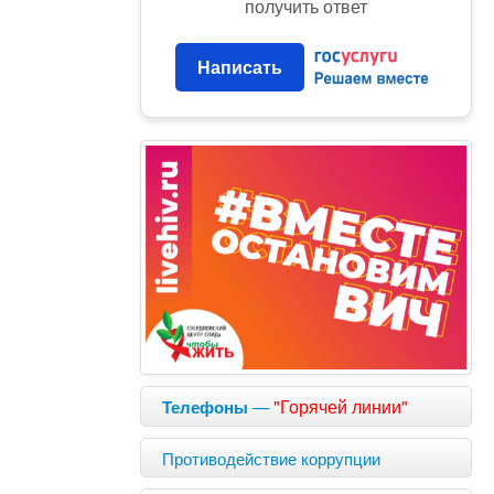
получить ответ
Написать
—
"Горячей линии"
Телефоны
Противодействие коррупции