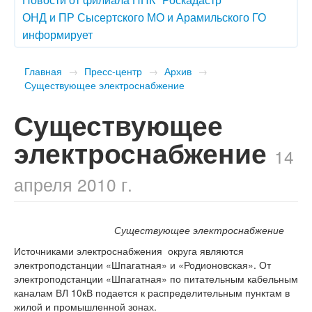
ОНД и ПР Сысертского МО и Арамильского ГО
информирует
Главная
→
Пресс-центр
→
Архив
→
Существующее электроснабжение
Существующее
электроснабжение
14
апреля 2010 г.
Существующее электроснабжение
Источниками электроснабжения округа являются
электроподстанции «Шпагатная» и «Родионовская». От
электроподстанции «Шпагатная» по питательным кабельным
каналам ВЛ 10кВ подается к распределительным пунктам в
жилой и промышленной зонах.