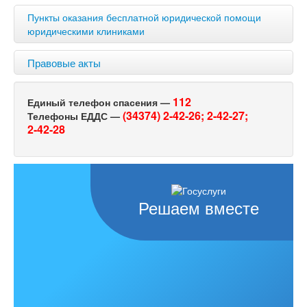
Пункты оказания бесплатной юридической помощи
юридическими клиниками
Правовые акты
112
Единый телефон спасения —
(34374) 2-42-26;
2-42-27;
Телефоны ЕДДС —
2-42-28
Решаем вместе