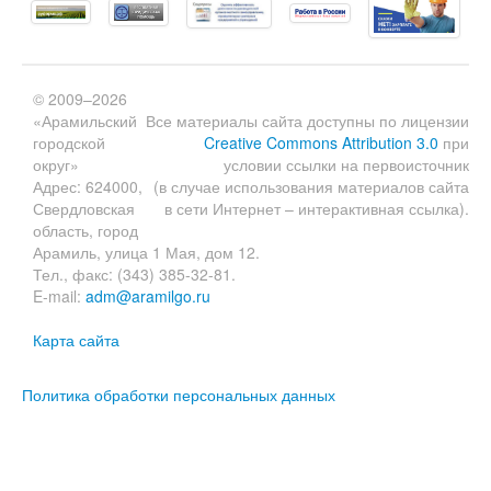
© 2009–2026
«Арамильский
Все материалы сайта доступны по лицензии
городской
Creative Commons Attribution 3.0
при
округ»
условии ссылки на первоисточник
Адрес: 624000,
(в случае использования материалов сайта
Свердловская
в сети Интернет – интерактивная ссылка).
область, город
Арамиль, улица 1 Мая, дом 12.
Тел., факс: (343) 385-32-81.
E-mail:
adm@aramilgo.ru
Карта сайта
Политика обработки персональных данных