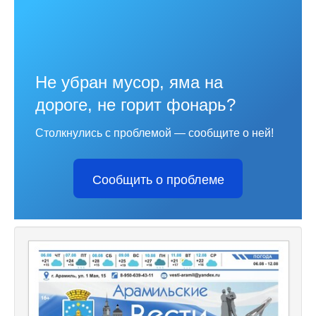
Не убран мусор, яма на
дороге, не горит фонарь?
Столкнулись с проблемой — сообщите о ней!
Сообщить о проблеме