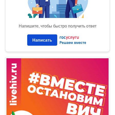
Напишите, чтобы быстро получить ответ
Написать