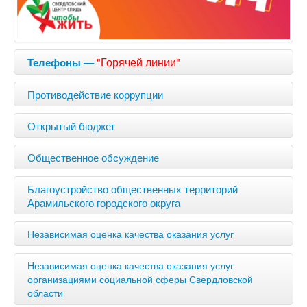
—
"Горячей линии"
Телефоны
Противодействие коррупции
Открытый бюджет
Общественное обсуждение
Благоустройство общественных территорий
Арамильского городского округа
Независимая оценка качества оказания услуг
Независимая оценка качества оказания услуг
организациями социальной сферы Свердловской
области