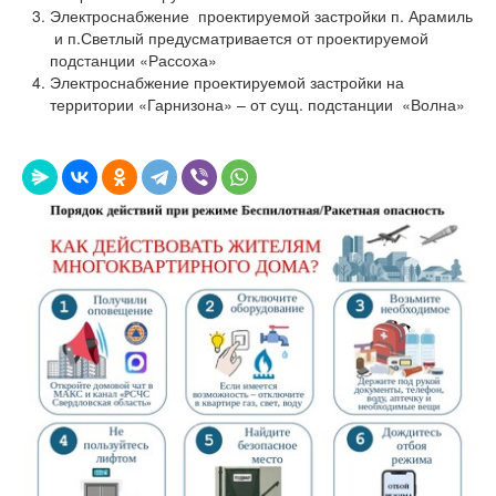
Электроснабжение проектируемой застройки п. Арамиль
и п.Светлый предусматривается от проектируемой
подстанции «Рассоха»
Электроснабжение проектируемой застройки на
территории «Гарнизона» – от сущ. подстанции «Волна»