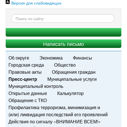
Версия для слабовидящих
Написать письмо
Об округе
Экономика
Финансы
Городская среда
Общество
Правовые акты
Обращения граждан
Пресс-центр
Муниципальные услуги
Муниципальный контроль
Открытые данные
Калькулятор
Обращение с ТКО
Профилактика терроризма, минимизация и
(или) ликвидация последствий его проявлений
Действия по сигналу «ВНИМАНИЕ ВСЕМ!»