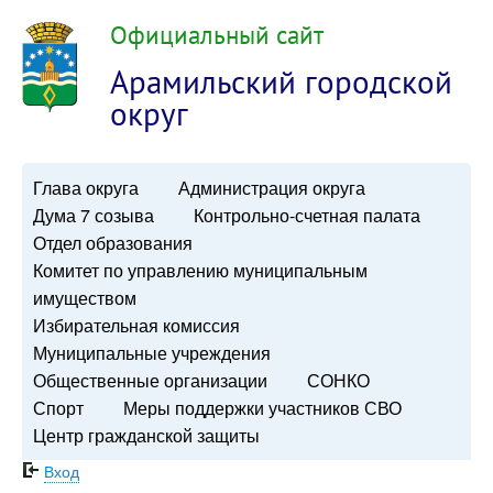
Официальный сайт
Арамильский городской
округ
Глава округа
Администрация округа
Дума 7 созыва
Контрольно-счетная палата
Отдел образования
Комитет по управлению муниципальным
имуществом
Избирательная комиссия
Муниципальные учреждения
Общественные организации
СОНКО
Спорт
Меры поддержки участников СВО
Центр гражданской защиты
Вход