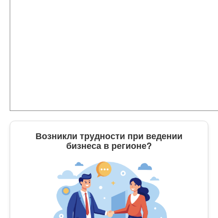
Возникли трудности при ведении
бизнеса в регионе?