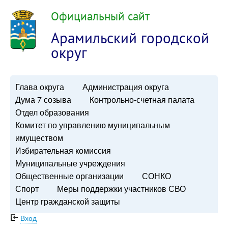
Официальный сайт
Арамильский городской
округ
Глава округа
Администрация округа
Дума 7 созыва
Контрольно-счетная палата
Отдел образования
Комитет по управлению муниципальным
имуществом
Избирательная комиссия
Муниципальные учреждения
Общественные организации
СОНКО
Спорт
Меры поддержки участников СВО
Центр гражданской защиты
Вход