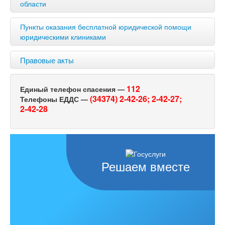
области
Пункты оказания бесплатной юридической помощи
юридическими клиниками
Правовые акты
112
Единый телефон спасения —
(34374) 2-42-26;
2-42-27;
Телефоны ЕДДС —
2-42-28
Решаем вместе