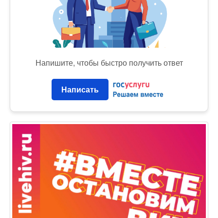
Напишите, чтобы быстро получить ответ
Написать