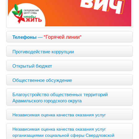
—
"Горячей линии"
Телефоны
Противодействие коррупции
Открытый бюджет
Общественное обсуждение
Благоустройство общественных территорий
Арамильского городского округа
Независимая оценка качества оказания услуг
Независимая оценка качества оказания услуг
организациями социальной сферы Свердловской