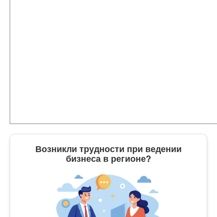
Возникли трудности при ведении
бизнеса в регионе?