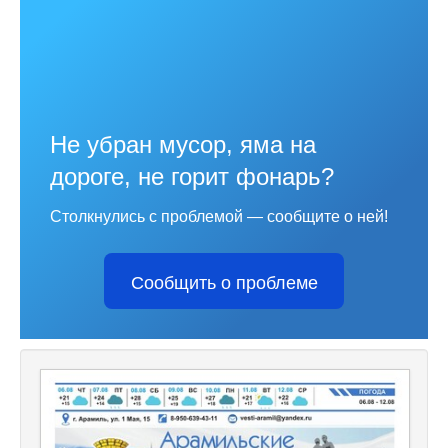
Не убран мусор, яма на
дороге, не горит фонарь?
Столкнулись с проблемой — сообщите о ней!
Сообщить о проблеме