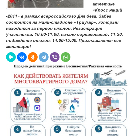
атлетике
«Кросс наций
-2011» в рамках всероссийского Дня бега. Забег
состоится на мини-стадионе «Триумф», который
находится за первой школой. Регистрация
участников: 10:00-11:00, начало соревнований: 11:30,
подведение итогов: 14:00-15:00. Приглашаются все
желающие!