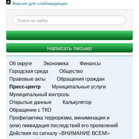
Версия для слабовидящих
Написать письмо
Об округе
Экономика
Финансы
Городская среда
Общество
Правовые акты
Обращения граждан
Пресс-центр
Муниципальные услуги
Муниципальный контроль
Открытые данные
Калькулятор
Обращение с ТКО
Профилактика терроризма, минимизация и
(или) ликвидация последствий его проявлений
Действия по сигналу «ВНИМАНИЕ ВСЕМ!»