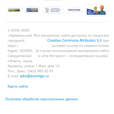
© 2009–2026
«Арамильский
Все материалы сайта доступны по лицензии
городской
Creative Commons Attribution 3.0
при
округ»
условии ссылки на первоисточник
Адрес: 624000,
(в случае использования материалов сайта
Свердловская
в сети Интернет – интерактивная ссылка).
область, город
Арамиль, улица 1 Мая, дом 12.
Тел., факс: (343) 385-32-81.
E-mail:
adm@aramilgo.ru
Карта сайта
Политика обработки персональных данных