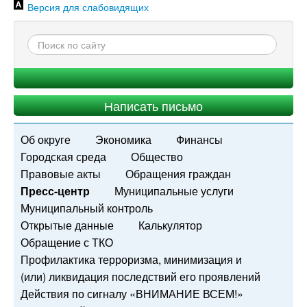
Версия для слабовидящих
Написать письмо
Об округе
Экономика
Финансы
Городская среда
Общество
Правовые акты
Обращения граждан
Пресс-центр
Муниципальные услуги
Муниципальный контроль
Открытые данные
Калькулятор
Обращение с ТКО
Профилактика терроризма, минимизация и
(или) ликвидация последствий его проявлений
Действия по сигналу «ВНИМАНИЕ ВСЕМ!»