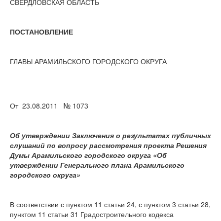
СВЕРДЛОВСКАЯ ОБЛАСТЬ
ПОСТАНОВЛЕНИЕ
ГЛАВЫ АРАМИЛЬСКОГО ГОРОДСКОГО ОКРУГА
От 23.08.2011 № 1073
Об утверждении Заключения о результатах публичных
слушаний по вопросу рассмотрения проекта Решения
Думы Арамильского городского округа «Об
утверждении Генерального плана Арамильского
городского округа»
В соответствии с пунктом 11 статьи 24, с пунктом 3 статьи 28,
пунктом 11 статьи 31 Градостроительного кодекса