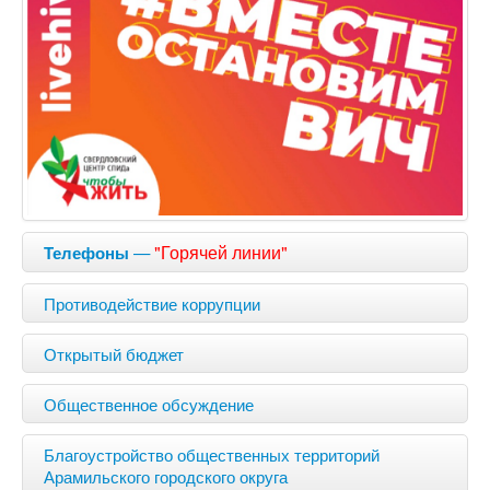
—
"Горячей линии"
Телефоны
Противодействие коррупции
Открытый бюджет
Общественное обсуждение
Благоустройство общественных территорий
Арамильского городского округа