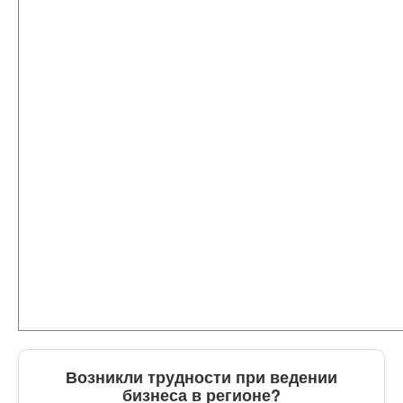
Возникли трудности при ведении
бизнеса в регионе?