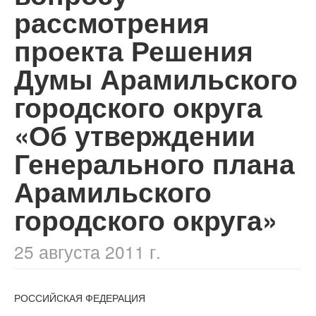
рассмотрения
проекта Решения
Думы Арамильского
городского округа
«Об утверждении
Генерального плана
Арамильского
городского округа»
25 августа 2011 г.
РОССИЙСКАЯ ФЕДЕРАЦИЯ