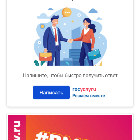
Напишите, чтобы быстро получить ответ
Написать