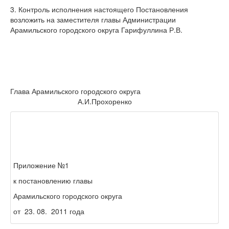
3. Контроль исполнения настоящего Постановления
возложить на заместителя главы Администрации
Арамильского городского округа Гарифуллина Р.В.
Глава Арамильского городского округа
А.И.Прохоренко
Приложение №1
к постановлению главы
Арамильского городского округа
от 23. 08. 2011 года