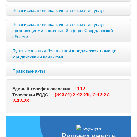
Независимая оценка качества оказания услуг
Независимая оценка качества оказания услуг
организациями социальной сферы Свердловской
области
Пункты оказания бесплатной юридической помощи
юридическими клиниками
Правовые акты
112
Единый телефон спасения —
(34374) 2-42-26;
2-42-27;
Телефоны ЕДДС —
2-42-28
Решаем вместе