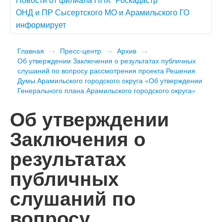
ОНД и ПР Сысертского МО и Арамильского ГО
информирует
Главная
→
Пресс-центр
→
Архив
→
Об утверждении Заключения о результатах публичных
слушаний по вопросу рассмотрения проекта Решения
Думы Арамильского городского округа «Об утверждении
Генерального плана Арамильского городского округа»
Об утверждении
Заключения о
результатах
публичных
слушаний по
вопросу