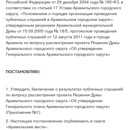
Российской Федерации от 29 декабря 2004 года № 190-ФЗ, в
соответствии со статьей 17 Устава Арамильского городского
округа, «Положением о порядке организации проведения
публичных слушаний в Арамильском городском округе»,
утвержденным решением Арамильской муниципальной
Думы от 15.09.2005 года № 18/5, протоколом проведения
публичных слушаний от 12 августа 2011 года в городе
Арамиль по вопросу рассмотрения проекта Решения Думы
Арамильского городского округа «Об утверждении
Генерального плана Арамильского городского округа»
ПОСТАНОВЛЯЮ:
1. Утвердить Заключение о результатах публичных слушаний
по вопросу рассмотрения проекта Решения Думы
Арамильского городского округа «Об утверждении
Генерального плана Арамильского городского округа»
(Приложение №1).
2. Настоящее постановление опубликовать в газете
«Арамильские вести».