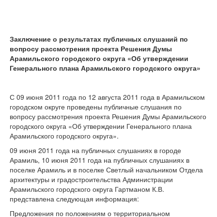
Заключение о результатах публичных слушаний по
вопросу рассмотрения проекта Решения Думы
Арамильского городского округа «Об утверждении
Генерального плана Арамильского городского округа»
С 09 июня 2011 года по 12 августа 2011 года в Арамильском
городском округе проведены публичные слушания по
вопросу рассмотрения проекта Решения Думы Арамильского
городского округа «Об утверждении Генерального плана
Арамильского городского округа».
09 июня 2011 года на публичных слушаниях в городе
Арамиль, 10 июня 2011 года на публичных слушаниях в
поселке Арамиль и в поселке Светлый начальником Отдела
архитектуры и градостроительства Администрации
Арамильского городского округа Гартманом К.В.
представлена следующая информация:
Предложения по положениям о территориальном