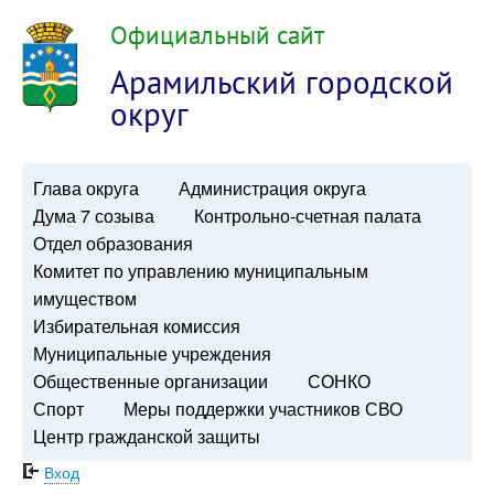
Официальный сайт
Арамильский городской
округ
Глава округа
Администрация округа
Дума 7 созыва
Контрольно-счетная палата
Отдел образования
Комитет по управлению муниципальным
имуществом
Избирательная комиссия
Муниципальные учреждения
Общественные организации
СОНКО
Спорт
Меры поддержки участников СВО
Центр гражданской защиты
Вход