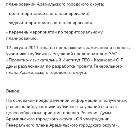
планировании Арамильского городского округа:
- цели территориального планирования;
- задачи территориального планирования;
- перечень мероприятий по территориальному
планированию.
12 августа 2011 года на предложения, замечания и вопросы
участников публичных слушаний представителем ЗАО
«Проектно-Изыскательный Институт ГЕО» Казаковой О.Г.
даны разъяснения по разработке проекта Генерального
плана Арамильского городского округа.
Вывод:
На основании представленной информации и полученных
разъяснений, участники публичных слушаний считают
целесообразным принятие проекта Решения Думы
Арамильского городского округа «Об утверждении
Генерального плана Арамильского городского округа».