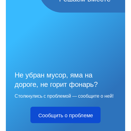
Не убран мусор, яма на
дороге, не горит фонарь?
Столкнулись с проблемой — сообщите о ней!
Сообщить о проблеме