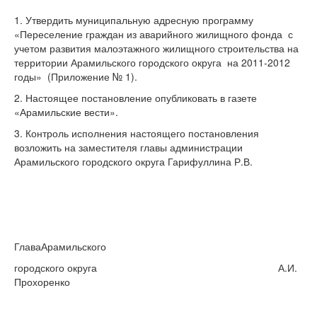
1. Утвердить муниципальную адресную программу
«Переселение граждан из аварийного жилищного фонда с
учетом развития малоэтажного жилищного строительства на
территории Арамильского городского округа на 2011-2012
годы» (Приложение № 1).
2. Настоящее постановление опубликовать в газете
«Арамильские вести».
3. Контроль исполнения настоящего постановления
возложить на заместителя главы администрации
Арамильского городского округа Гарифуллина Р.В.
ГлаваАрамильского
городского округа А.И.
Прохоренко