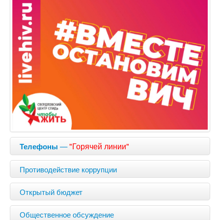
—
"Горячей линии"
Телефоны
Противодействие коррупции
Открытый бюджет
Общественное обсуждение