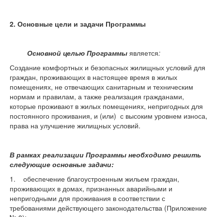
2. Основные цели и задачи Программы
Основной целью Программы
является
:
Создание комфортных и безопасных жилищных условий для
граждан, проживающих в настоящее время в жилых
помещениях, не отвечающих санитарным и техническим
нормам и правилам, а также реализация гражданами,
которые проживают в жилых помещениях, непригодных для
постоянного проживания, и (или) с высоким уровнем износа,
права на улучшение жилищных условий.
В рамках реализации Программы необходимо решить
следующие основные задачи:
1. обеспечение благоустроенным жильем граждан,
проживающих в домах, признанных аварийными и
непригодными для проживания в соответствии с
требованиями действующего законодательства (Приложение