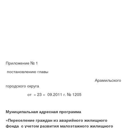
Приложение № 1
постановлению главы
Арамильского
городского округа
от « 23 » 09.2011 г. № 1205
Муниципальная адресная программа
«Переселение граждан из аварийного жилищного
фонда с учетом развития малоэтажного жилищного