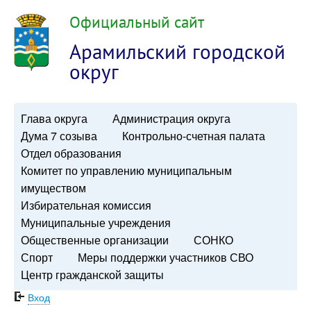
Официальный сайт
Арамильский городской
округ
Глава округа
Администрация округа
Дума 7 созыва
Контрольно-счетная палата
Отдел образования
Комитет по управлению муниципальным
имуществом
Избирательная комиссия
Муниципальные учреждения
Общественные организации
СОНКО
Спорт
Меры поддержки участников СВО
Центр гражданской защиты
Вход