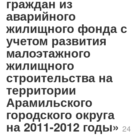
граждан из
аварийного
жилищного фонда с
учетом развития
малоэтажного
жилищного
строительства на
территории
Арамильского
городского округа
на 2011-2012 годы»
24