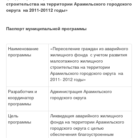
строительства на территории Арамильского городского
округа на 2011-20112 годы»
Паспорт муниципальной программы
Наименование
«Переселение граждан из аварийного
программы
жилищного фонда с учетом развития
малоэтажного жилищного
строительства на территории
Арамильского городского округа на
2011- 2012 годы»
Разработчик и
Администрация Арамильского
координатор
городского округа
программы
Цель
Ликвидация аварийного жилищного
программы
фонда на территории Арамильского
городского округа с целью
обеспечения благоустроенным