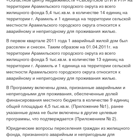
территории Арамильского городского округа из всего
жилищного фонда 5,4 тыс.кв.м. в количестве 14 единиц на
территории г. Арамиль и 1 единица на территории сельской
местности Арамильского городского округа относится к
аварийному и непригодному для проживания жилью.
В первом квартале 2011 года 1 аварийный жилой дом был
расселен и снесен. Таким образом на 01.04.2011г. на
территории Арамильского городского округа из всего
жилищного фонда 5 тыс.кв.м. в количестве 13 единиц на
территории г. Арамиль и 1 единица на территории сельской
местности Арамильского городского округа относится к
аварийному и непригодному для проживания жилью.
В Программу включены дома, признанные аварийными и
непригодными для проживания, обеспеченные долей
финансирования местного бюджета в количестве 9 единиц
общей площадью 4,5 тыс.кв.м. (Приложение №1), ранее
указанные дома не были включены в другие целевые
программы, что подтверждается (Приложением № 2).
Юридические вопросы переселения граждан из жилищного
фонда, признанного аварийным и непригодным для