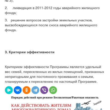
№ 3);
2. ликвидация в 2011-2012 годы аварийного жилищного
фонда;
3. решение вопросов застройки земельных участков,
высвобождающихся после сноса аварийного жилищного
фонда.
3. Критерии эффективности
Критерием эффективности Программы является удельный
вес семей, переселенных из жилых помещений, признанных
непригодными для постоянного проживания к семьям,
планируемым к переселению по настоящей Программе.