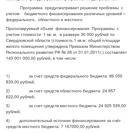
Программа предусматривает решение проблемы с
учетом бюджетного финансирования различных уровней –
федерального, областного и местного.
Прогнозируемый объем финансирования Программы с
учетом стоимости 1 кв. м. в размере 30 000 рублей по
Свердловской области (стоимость 1 кв.м. общей площади
жилого помещения утверждена Приказом Министерством
Регионального развития РФ № 28 от 31.01.2011г.) составляет
143 001 000,00 рублей, в том числе:
1) за счет средств федерального бюджета: 86 050
839,00 рублей;
2) за счет средств областного бюджета: 24 857
622,00 рублей;
3) за счет средств местного бюджета: 24 925 539,00
рублей;
4) дополнительный источник финансирования за счёт
средств местного бюджета: 7 167000,00 рублей.