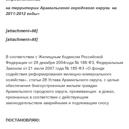
на территории Арамильского городского округа на
2011-2012 годы»
[attachment=96]
[attachment=95]
В соответствии с Жилищным Кодексом Российской
Федерации от 29 декабря 2004года № 188-ФЗ, Федеральным
Законом от 21 июля 2007 года № 185-ФЗ «О фонде
содействия реформирования жилищно-коммунального
хозяйства», статьи 28 Устава Арамильского округа, с целью
обеспечения благоустроенным жильем граждан
Арамильского городского округа, проживающих в домах,
признанных в соответствии с действующим
законодательством аварийными и подлежащим сносу
ПОСТАНОВЛЯЮ: