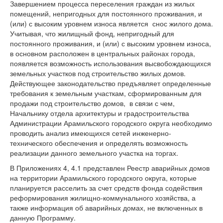
Завершением процесса переселения граждан из жилых
помещений, непригодных для постоянного проживания, и
(или) с высоким уровнем износа является снос жилого дома.
Учитывая, что жилищный фонд, непригодный для
постоянного проживания, и (или) с высоким уровнем износа,
в основном расположен в центральных районах города,
появляется возможность использования высвобождающихся
земельных участков под строительство жилых домов.
Действующее законодательство предъявляет определенные
требования к земельным участкам, сформированным для
продажи под строительство домов, в связи с чем,
Начальнику отдела архитектуры и градостроительства
Администрации Арамильского городского округа необходимо
проводить анализ имеющихся сетей инженерно-
технического обеспечения и определять возможность
реализации данного земельного участка на торгах.
В Приложениях 4, 4.1 представлен Реестр аварийных домов
на территории Арамильского городского округа, которые
планируется расселить за счет средств фонда содействия
реформирования жилищно-коммунального хозяйства, а
также информация об аварийных домах, не включенных в
данную Программу.