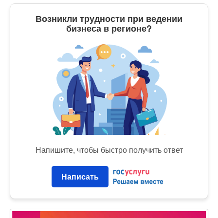
Возникли трудности при ведении
бизнеса в регионе?
Напишите, чтобы быстро получить ответ
Написать