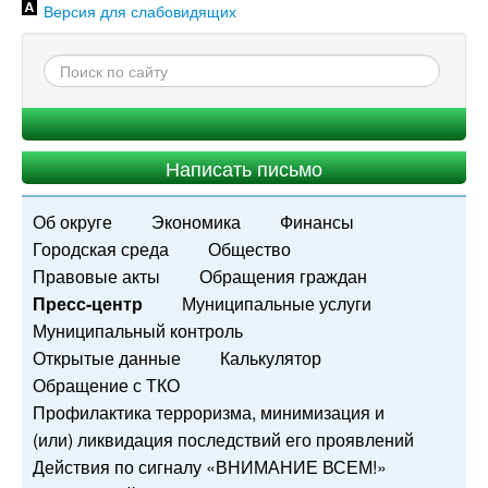
Версия для слабовидящих
Написать письмо
Об округе
Экономика
Финансы
Городская среда
Общество
Правовые акты
Обращения граждан
Пресс-центр
Муниципальные услуги
Муниципальный контроль
Открытые данные
Калькулятор
Обращение с ТКО
Профилактика терроризма, минимизация и
(или) ликвидация последствий его проявлений
Действия по сигналу «ВНИМАНИЕ ВСЕМ!»