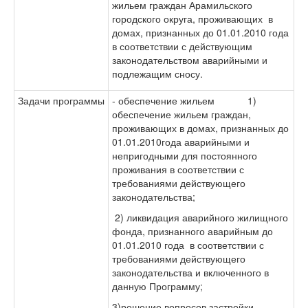
жильем граждан Арамильского
городского округа, проживающих в
домах, признанных до 01.01.2010 года
в соответствии с действующим
законодательством аварийными и
подлежащим сносу.
Задачи программы
- обеспечение жильем 1)
обеспечение жильем граждан,
проживающих в домах, признанных до
01.01.2010года аварийными и
непригодными для постоянного
проживания в соответствии с
требованиями действующего
законодательства;
2) ликвидация аварийного жилищного
фонда, признанного аварийным до
01.01.2010 года в соответствии с
требованиями действующего
законодательства и включенного в
данную Программу;
3)решение вопросов застройки