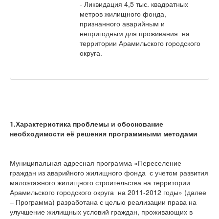
- Ликвидация 4,5 тыс. квадратных
метров жилищного фонда,
признанного аварийным и
непригодным для проживания на
территории Арамильского городского
округа.
1.Характеристика проблемы и обоснование
необходимости её решения программными методами
Муниципальная адресная программа «Переселение
граждан из аварийного жилищного фонда с учетом развития
малоэтажного жилищного строительства на территории
Арамильского городского округа на 2011-2012 годы» (далее
– Программа) разработана с целью реализации права на
улучшение жилищных условий граждан, проживающих в