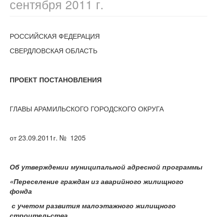
сентября 2011 г.
РОССИЙСКАЯ ФЕДЕРАЦИЯ
СВЕРДЛОВСКАЯ ОБЛАСТЬ
ПРОЕКТ ПОСТАНОВЛЕНИЯ
ГЛАВЫ АРАМИЛЬСКОГО ГОРОДСКОГО ОКРУГА
от 23.09.2011г. № 1205
Об утверждении муниципальной адресной программы
«Переселение граждан из аварийного жилищного
фонда
с учетом развития малоэтажного жилищного
строительства