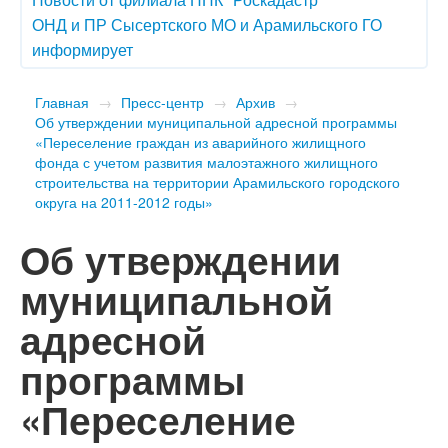
ОНД и ПР Сысертского МО и Арамильского ГО
информирует
Главная
→
Пресс-центр
→
Архив
→
Об утверждении муниципальной адресной программы
«Переселение граждан из аварийного жилищного
фонда с учетом развития малоэтажного жилищного
строительства на территории Арамильского городского
округа на 2011-2012 годы»
Об утверждении
муниципальной
адресной
программы
«Переселение