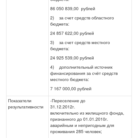
86 050 839,00 рублей
2) за счет средств областного
бюджета:
24 857 622,00 рублей
3) за счет средств местного
бюджета:
24 925 539,00 рублей
4) дополнительный источник
финансирования за счёт средств
местного бюджета:
7 167 000,00 рублей
Показатели
-Переселение до
результативности
31.12.2012г.
включительно из жилищного фонда,
признанного до 01.01.2010г.
аварийным и непригодным для
проживания 285 человек;