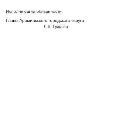
Исполняющий обязанности
Главы Арамильского городского округа
Л.В. Гузенко