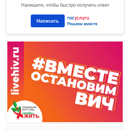
Напишите, чтобы быстро получить ответ
Написать