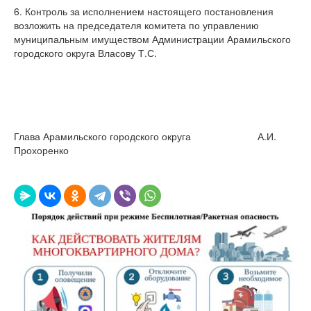
6. Контроль за исполнением настоящего постановления
возложить на председателя комитета по управлению
муниципальным имуществом Администрации Арамильского
городского округа Власову Т.С.
Глава Арамильского городского округа А.И.
Прохоренко