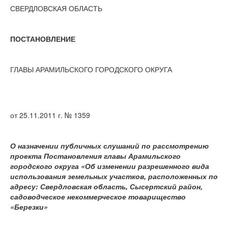
СВЕРДЛОВСКАЯ ОБЛАСТЬ
ПОСТАНОВЛЕНИЕ
ГЛАВЫ АРАМИЛЬСКОГО ГОРОДСКОГО ОКРУГА
от 25.11.2011 г. № 1359
О назначении публичных слушаний по рассмотрению
проекта Постановления главы Арамильского
городского округа «Об изменении разрешенного вида
использования земельных участков, расположенных по
адресу: Свердловская область, Сысертский район,
садоводческое некоммерческое товарищество
«Березки»