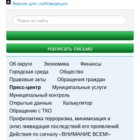
Версия для слабовидящих
Написать письмо
Об округе
Экономика
Финансы
Городская среда
Общество
Правовые акты
Обращения граждан
Пресс-центр
Муниципальные услуги
Муниципальный контроль
Открытые данные
Калькулятор
Обращение с ТКО
Профилактика терроризма, минимизация и
(или) ликвидация последствий его проявлений
Действия по сигналу «ВНИМАНИЕ ВСЕМ!»