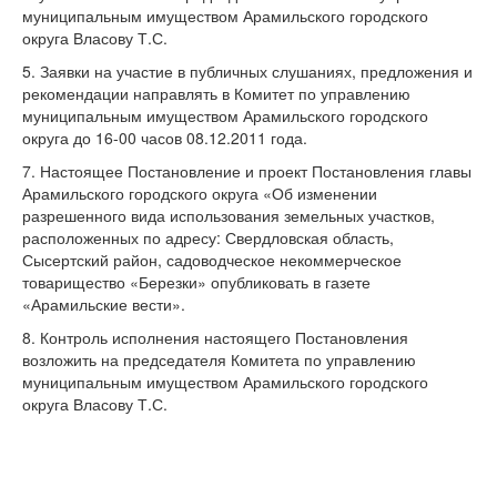
муниципальным имуществом Арамильского городского
округа Власову Т.С.
5. Заявки на участие в публичных слушаниях, предложения и
рекомендации направлять в Комитет по управлению
муниципальным имуществом Арамильского городского
округа до 16-00 часов 08.12.2011 года.
7. Настоящее Постановление и проект Постановления главы
Арамильского городского округа «Об изменении
разрешенного вида использования земельных участков,
расположенных по адресу: Свердловская область,
Сысертский район, садоводческое некоммерческое
товарищество «Березки» опубликовать в газете
«Арамильские вести».
8. Контроль исполнения настоящего Постановления
возложить на председателя Комитета по управлению
муниципальным имуществом Арамильского городского
округа Власову Т.С.