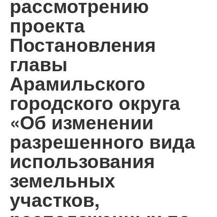
рассмотрению
проекта
Постановления
главы
Арамильского
городского округа
«Об изменении
разрешенного вида
использования
земельных
участков,