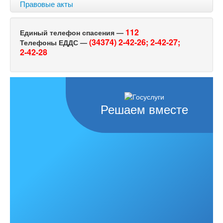
Правовые акты
112
Единый телефон спасения —
(34374) 2-42-26;
2-42-27;
Телефоны ЕДДС —
2-42-28
Решаем вместе