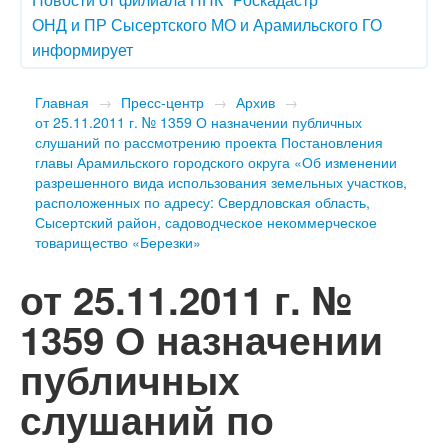
ОНД и ПР Сысертского МО и Арамильского ГО
информирует
Главная
→
Пресс-центр
→
Архив
→
от 25.11.2011 г. № 1359 О назначении публичных
слушаний по рассмотрению проекта Постановления
главы Арамильского городского округа «Об изменении
разрешенного вида использования земельных участков,
расположенных по адресу: Свердловская область,
Сысертский район, садоводческое некоммерческое
товарищество «Березки»
от 25.11.2011 г. №
1359 О назначении
публичных
слушаний по