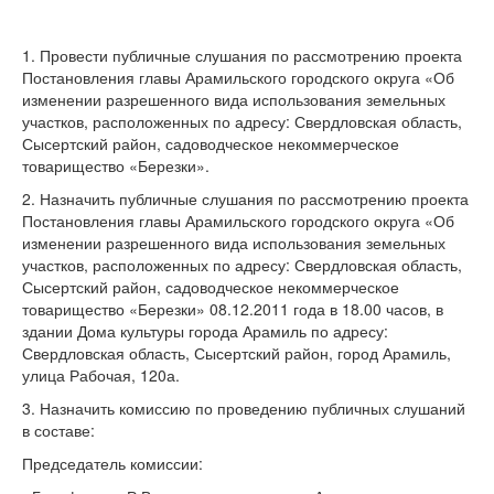
1. Провести публичные слушания по рассмотрению проекта
Постановления главы Арамильского городского округа «Об
изменении разрешенного вида использования земельных
участков, расположенных по адресу: Свердловская область,
Сысертский район, садоводческое некоммерческое
товарищество «Березки».
2. Назначить публичные слушания по рассмотрению проекта
Постановления главы Арамильского городского округа «Об
изменении разрешенного вида использования земельных
участков, расположенных по адресу: Свердловская область,
Сысертский район, садоводческое некоммерческое
товарищество «Березки» 08.12.2011 года в 18.00 часов, в
здании Дома культуры города Арамиль по адресу:
Свердловская область, Сысертский район, город Арамиль,
улица Рабочая, 120а.
3. Назначить комиссию по проведению публичных слушаний
в составе:
Председатель комиссии: