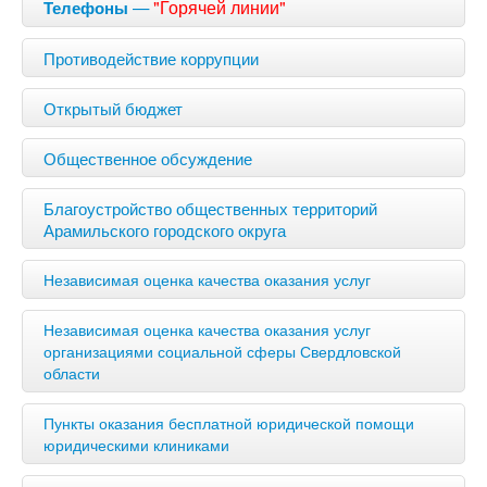
—
"Горячей линии"
Телефоны
Противодействие коррупции
Открытый бюджет
Общественное обсуждение
Благоустройство общественных территорий
Арамильского городского округа
Независимая оценка качества оказания услуг
Независимая оценка качества оказания услуг
организациями социальной сферы Свердловской
области
Пункты оказания бесплатной юридической помощи
юридическими клиниками