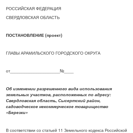
РОССИЙСКАЯ ФЕДЕРАЦИЯ
СВЕРДЛОВСКАЯ ОБЛАСТЬ
ПОСТАНОВЛЕНИЕ (проект)
ГЛАВЫ АРАМИЛЬСКОГО ГОРОДСКОГО ОКРУГА
от_____________________№____
Об изменении разрешенного вида использования
земельных участков, расположенных по адресу:
Свердловская область, Сысертский район,
садоводческое некоммерческое товарищество
«Березки»
В соответствии со статьей 11 Земельного кодекса Российской