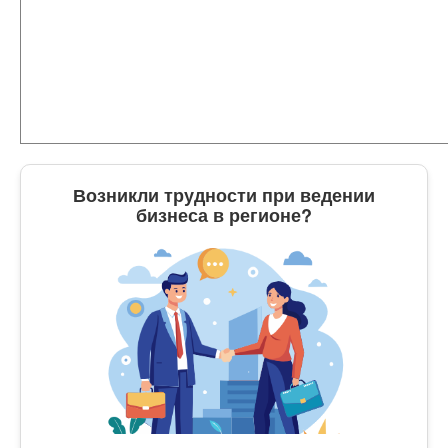
Возникли трудности при ведении
бизнеса в регионе?