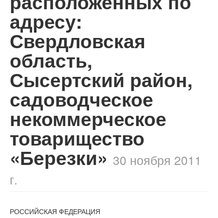
расположенных по
адресу:
Свердловская
область,
Сысертский район,
садоводческое
некоммерческое
товарищество
«Березки»
30 ноября 2011
г.
РОССИЙСКАЯ ФЕДЕРАЦИЯ