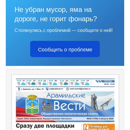
Не убран мусор, яма на
дороге, не горит фонарь?
Столкнулись с проблемой — сообщите о ней!
Сообщить о проблеме