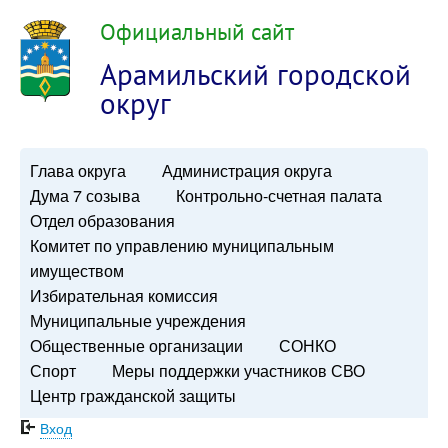
Официальный сайт
Арамильский городской
округ
Глава округа
Администрация округа
Дума 7 созыва
Контрольно-счетная палата
Отдел образования
Комитет по управлению муниципальным
имуществом
Избирательная комиссия
Муниципальные учреждения
Общественные организации
СОНКО
Спорт
Меры поддержки участников СВО
Центр гражданской защиты
Вход