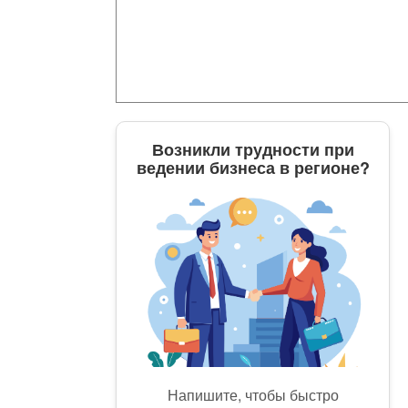
Возникли трудности при
ведении бизнеса в регионе?
Напишите, чтобы быстро