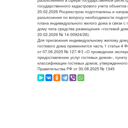
государственного кадастрового учета объектов
20.02.2026 Росреестром подготовлены и напр
разъяснения по вопросу необходимости подгот
плана индивидуального жилого дома в связи с
дому типа средства размещения «гостевой дом
20.02.2026 № 14-00924/26).
Для присвоения индивидуальному жилому дому
гостевого дома применяется часть 1 статьи 4 
от 07.06.2025 № 127-ФЗ «О проведении экспер
предоставлению услуг гостевых домов», пункту
классификации гостевых домов, утвержденног
Правительства РФ от 30.08.2025 № 1345