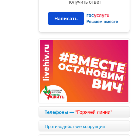
получить ответ
Написать
—
"Горячей линии"
Телефоны
Противодействие коррупции