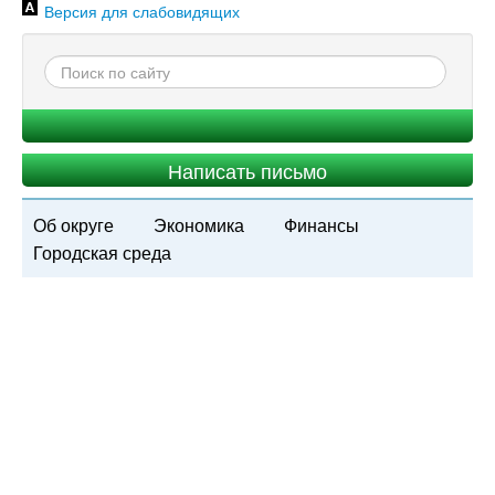
Версия для слабовидящих
Написать письмо
Об округе
Экономика
Финансы
Городская среда