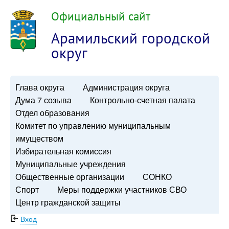
Официальный сайт
Арамильский городской
округ
Глава округа
Администрация округа
Дума 7 созыва
Контрольно-счетная палата
Отдел образования
Комитет по управлению муниципальным
имуществом
Избирательная комиссия
Муниципальные учреждения
Общественные организации
СОНКО
Спорт
Меры поддержки участников СВО
Центр гражданской защиты
Вход