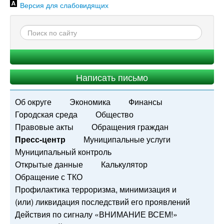
Версия для слабовидящих
Написать письмо
Об округе
Экономика
Финансы
Городская среда
Общество
Правовые акты
Обращения граждан
Пресс-центр
Муниципальные услуги
Муниципальный контроль
Открытые данные
Калькулятор
Обращение с ТКО
Профилактика терроризма, минимизация и
(или) ликвидация последствий его проявлений
Действия по сигналу «ВНИМАНИЕ ВСЕМ!»