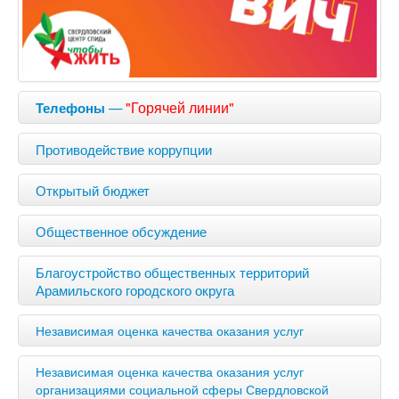
—
"Горячей линии"
Телефоны
Противодействие коррупции
Открытый бюджет
Общественное обсуждение
Благоустройство общественных территорий
Арамильского городского округа
Независимая оценка качества оказания услуг
Независимая оценка качества оказания услуг
организациями социальной сферы Свердловской