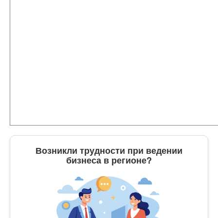
Возникли трудности при ведении
бизнеса в регионе?