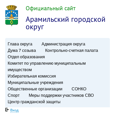
Официальный сайт
Арамильский городской
округ
Глава округа
Администрация округа
Дума 7 созыва
Контрольно-счетная палата
Отдел образования
Комитет по управлению муниципальным
имуществом
Избирательная комиссия
Муниципальные учреждения
Общественные организации
СОНКО
Спорт
Меры поддержки участников СВО
Центр гражданской защиты
Вход