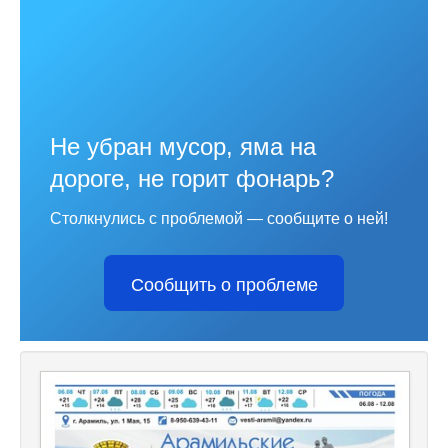
Не убран мусор, яма на
дороге, не горит фонарь?
Столкнулись с проблемой — сообщите о ней!
Сообщить о проблеме