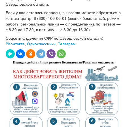
Свердловской области.
Если у вас остались вопросы, вы всегда можете обратиться в
контакт-центр: 8 (800) 100-00-01 (звонок бесплатный, режим
работы региональной линии — с понедельника по четверг —
с 8.30 до 17.30, в пятницу — с 8.30 до 16.30).
Соцсети Отделения СФР по Свердловской области:
ВКонтакте
,
Одноклассники
,
Телеграм
.