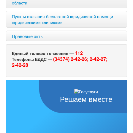
области
Пункты оказания бесплатной юридической помощи
юридическими клиниками
Правовые акты
112
Единый телефон спасения —
(34374) 2-42-26;
2-42-27;
Телефоны ЕДДС —
2-42-28
Решаем вместе