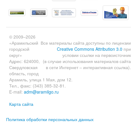
© 2009–2026
«Арамильский
Все материалы сайта доступны по лицензии
городской
Creative Commons Attribution 3.0
при
округ»
условии ссылки на первоисточник
Адрес: 624000,
(в случае использования материалов сайта
Свердловская
в сети Интернет – интерактивная ссылка).
область, город
Арамиль, улица 1 Мая, дом 12.
Тел., факс: (343) 385-32-81.
E-mail:
adm@aramilgo.ru
Карта сайта
Политика обработки персональных данных