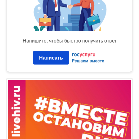
Напишите, чтобы быстро получить ответ
Написать