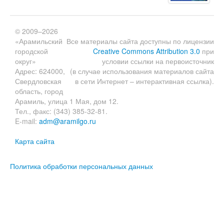
© 2009–2026
«Арамильский
Все материалы сайта доступны по лицензии
городской
Creative Commons Attribution 3.0
при
округ»
условии ссылки на первоисточник
Адрес: 624000,
(в случае использования материалов сайта
Свердловская
в сети Интернет – интерактивная ссылка).
область, город
Арамиль, улица 1 Мая, дом 12.
Тел., факс: (343) 385-32-81.
E-mail:
adm@aramilgo.ru
Карта сайта
Политика обработки персональных данных