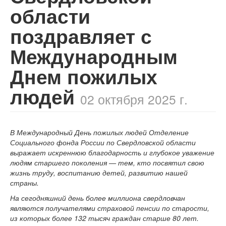
области
поздравляет с
Международным
Днем пожилых
людей
02 октября 2025 г.
В Международный День пожилых людей
Отделение
Социального фонда России по Свердловской области
выражает искреннюю благодарность и глубокое уважение
людям старшего поколения — тем, кто посвятил свою
жизнь труду, воспитанию детей, развитию нашей
страны.
На сегодняшний день более миллиона свердловчан
являются получателями страховой пенсии по старости,
из которых более 132 тысяч граждан старше 80 лет
.