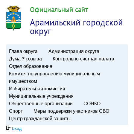
Официальный сайт
Арамильский городской
округ
Глава округа
Администрация округа
Дума 7 созыва
Контрольно-счетная палата
Отдел образования
Комитет по управлению муниципальным
имуществом
Избирательная комиссия
Муниципальные учреждения
Общественные организации
СОНКО
Спорт
Меры поддержки участников СВО
Центр гражданской защиты
Вход