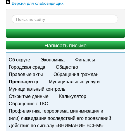
Версия для слабовидящих
Написать письмо
Об округе
Экономика
Финансы
Городская среда
Общество
Правовые акты
Обращения граждан
Пресс-центр
Муниципальные услуги
Муниципальный контроль
Открытые данные
Калькулятор
Обращение с ТКО
Профилактика терроризма, минимизация и
(или) ликвидация последствий его проявлений
Действия по сигналу «ВНИМАНИЕ ВСЕМ!»