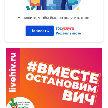
Напишите, чтобы быстро получить ответ
Написать