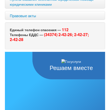
юридическими клиниками
Правовые акты
112
Единый телефон спасения —
(34374) 2-42-26;
2-42-27;
Телефоны ЕДДС —
2-42-28
Решаем вместе