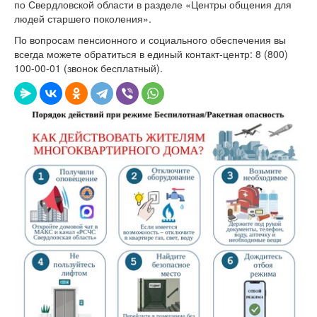
по Свердловской области в разделе «Центры общения для
людей старшего поколения».
По вопросам пенсионного и социального обеспечения вы
всегда можете обратиться в единый контакт-центр: 8 (800)
100-00-01 (звонок бесплатный).