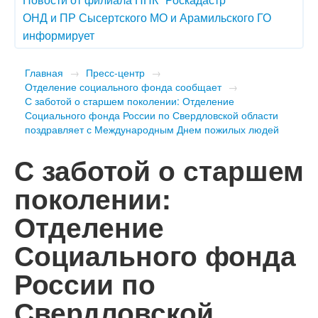
ОНД и ПР Сысертского МО и Арамильского ГО
информирует
Главная
→
Пресс-центр
→
Отделение социального фонда сообщает
→
​С заботой о старшем поколении: Отделение
Социального фонда России по Свердловской области
поздравляет с Международным Днем пожилых людей
​С заботой о старшем
поколении:
Отделение
Социального фонда
России по
Свердловской