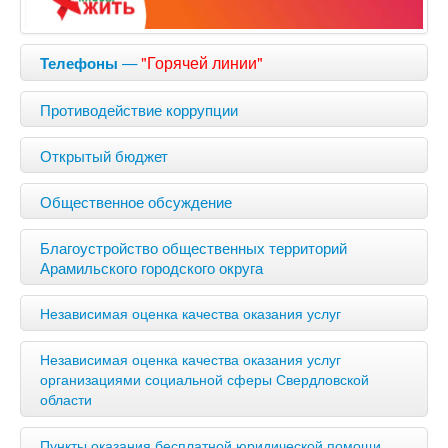
—
"Горячей линии"
Телефоны
Противодействие коррупции
Открытый бюджет
Общественное обсуждение
Благоустройство общественных территорий
Арамильского городского округа
Независимая оценка качества оказания услуг
Независимая оценка качества оказания услуг
организациями социальной сферы Свердловской
области
Пункты оказания бесплатной юридической помощи