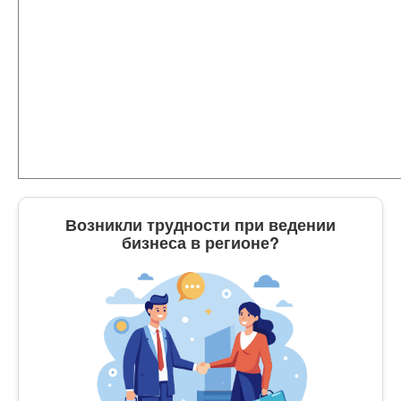
Возникли трудности при ведении
бизнеса в регионе?