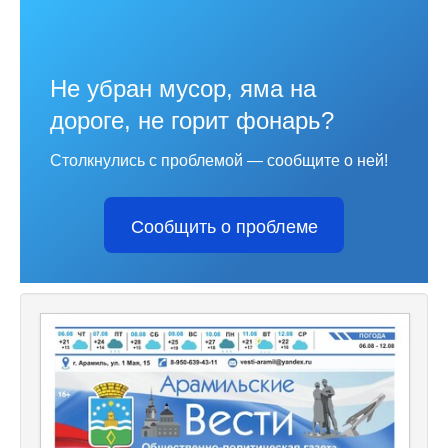
Не убран мусор, яма на
дороге, не горит фонарь?
Столкнулись с проблемой — сообщите о ней!
Сообщить о проблеме