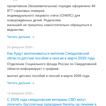
проактивном (беззаявительном) порядке оформлено 40
977 страховых номеров
индивидуального лицевого счёта (СНИЛС) для
новорождённых детей. Родителям
малышей не пришлось самостоятельно обращаться в
ведомство.
Читать дальше →
24 февраля 2026 г.
Как будут выплачиваться жителям Свердловской
области детские пособия и пенсии в марте 2026 года
Отделение Социального фонда России по Свердловской
области информирует о графике
выплат детских пособий и пенсий в марте 2026 года.
Читать дальше →
19 февраля 2026 г.
С 2026 года свердловские ветераны СВО могут
получить бесплатные проездные билеты на лечение в