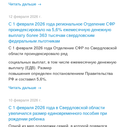
Читать дальше →
12 февраля 2026 г.
​С 1 февраля 2026 года региональное Отделение СФР
проиндексировало на 5,6% ежемесячную денежную
выплату более 363 тысячам свердловским
федеральным льготникам
С 1 февраля 2026 года Отделение СФР по Свердловской
области проиндексировало ряд
социальных выплат, в том числе ежемесячную денежную
выплату (ЕДВ). Размер
повышения определен постановлением Правительства
РФ и составил 5,6%.
Читать дальше →
10 февраля 2026 г.
​С 1 февраля 2026 года в Свердловской области
увеличился размер единовременного пособия при
рождении ребенка
Одной из мер поддержки семей, в которой появился