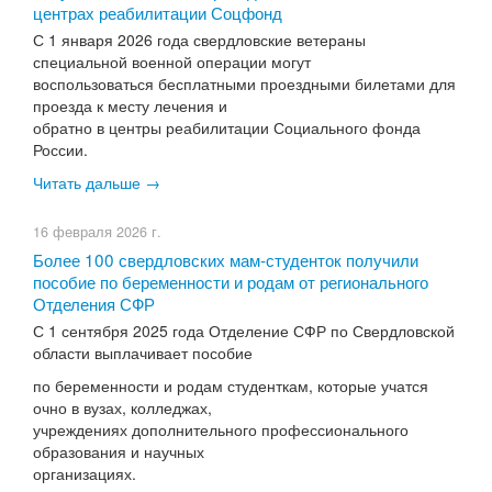
центрах реабилитации Соцфонд
С 1 января 2026 года свердловские ветераны
специальной военной операции могут
воспользоваться бесплатными проездными билетами для
проезда к месту лечения и
обратно в центры реабилитации Социального фонда
России.
Читать дальше →
16 февраля 2026 г.
​Более 100 свердловских мам-студенток получили
пособие по беременности и родам от регионального
Отделения СФР
С 1 сентября 2025 года Отделение СФР по Свердловской
области выплачивает пособие
по беременности и родам студенткам, которые учатся
очно в вузах, колледжах,
учреждениях дополнительного профессионального
образования и научных
организациях.