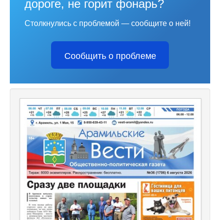
дороге, не горит фонарь?
Столкнулись с проблемой — сообщите о ней!
Сообщить о проблеме