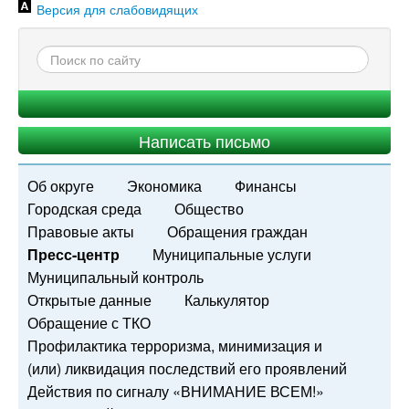
Версия для слабовидящих
Написать письмо
Об округе
Экономика
Финансы
Городская среда
Общество
Правовые акты
Обращения граждан
Пресс-центр
Муниципальные услуги
Муниципальный контроль
Открытые данные
Калькулятор
Обращение с ТКО
Профилактика терроризма, минимизация и
(или) ликвидация последствий его проявлений
Действия по сигналу «ВНИМАНИЕ ВСЕМ!»