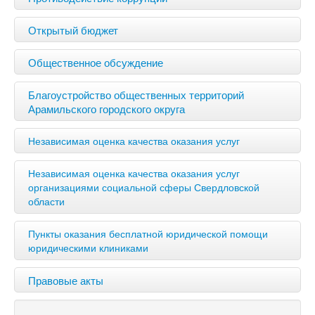
Открытый бюджет
Общественное обсуждение
Благоустройство общественных территорий
Арамильского городского округа
Независимая оценка качества оказания услуг
Независимая оценка качества оказания услуг
организациями социальной сферы Свердловской
области
Пункты оказания бесплатной юридической помощи
юридическими клиниками
Правовые акты