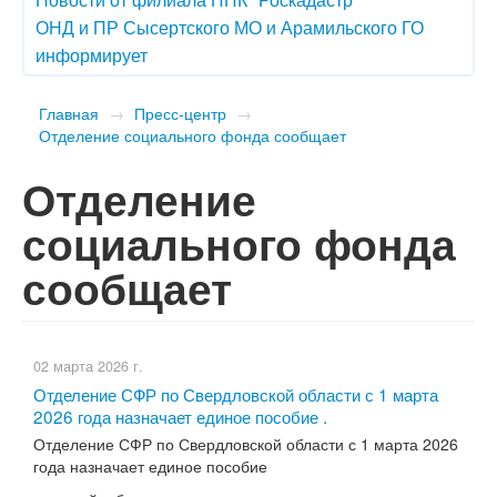
ОНД и ПР Сысертского МО и Арамильского ГО
информирует
Главная
→
Пресс-центр
→
Отделение социального фонда сообщает
Отделение
социального фонда
сообщает
02 марта 2026 г.
Отделение СФР по Свердловской области с 1 марта
2026 года назначает единое пособие .
Отделение СФР по Свердловской области с 1 марта 2026
года назначает единое пособие