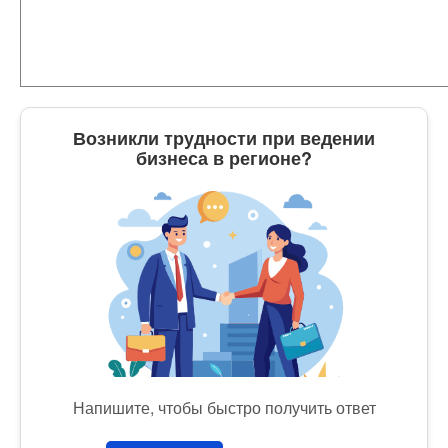
Возникли трудности при ведении
бизнеса в регионе?
Напишите, чтобы быстро получить ответ