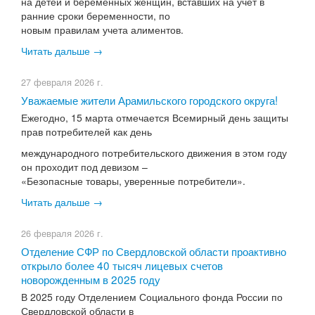
на детей и беременных женщин, вставших на учет в
ранние сроки беременности, по
новым правилам учета алиментов.
Читать дальше →
27 февраля 2026 г.
У​важаемые жители Арамильского городского округа!
Ежегодно, 15 марта отмечается Всемирный день защиты
прав потребителей как день
международного потребительского движения в этом году
он проходит под девизом –
«Безопасные товары, уверенные потребители».
Читать дальше →
26 февраля 2026 г.
​​Отделение СФР по Свердловской области проактивно
открыло более 40 тысяч лицевых счетов
новорожденным в 2025 году
В 2025 году Отделением Социального фонда России по
Свердловской области в