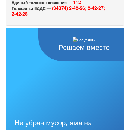
112
Единый телефон спасения —
(34374) 2-42-26;
2-42-27;
Телефоны ЕДДС —
2-42-28
Решаем вместе
Не убран мусор, яма на