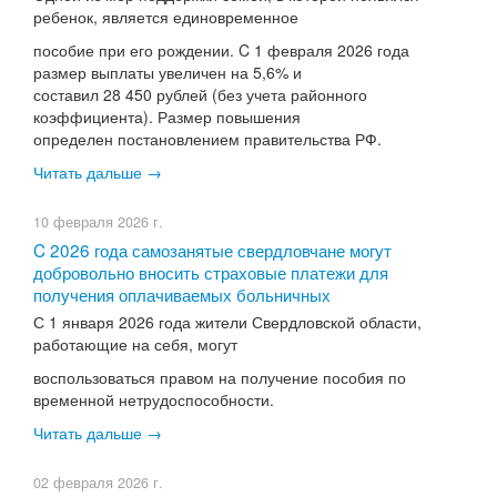
ребенок, является единовременное
пособие при его рождении. C 1 февраля 2026 года
размер выплаты увеличен на 5,6% и
составил 28 450 рублей (без учета районного
коэффициента). Размер повышения
определен постановлением правительства РФ.
Читать дальше →
10 февраля 2026 г.
C 2026 года самозанятые свердловчане могут
добровольно вносить страховые платежи для
получения оплачиваемых больничных
С 1 января 2026 года жители Свердловской области,
работающие на себя, могут
воспользоваться правом на получение пособия по
временной нетрудоспособности.
Читать дальше →
02 февраля 2026 г.