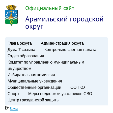
Официальный сайт
Арамильский городской
округ
Глава округа
Администрация округа
Дума 7 созыва
Контрольно-счетная палата
Отдел образования
Комитет по управлению муниципальным
имуществом
Избирательная комиссия
Муниципальные учреждения
Общественные организации
СОНКО
Спорт
Меры поддержки участников СВО
Центр гражданской защиты
Вход