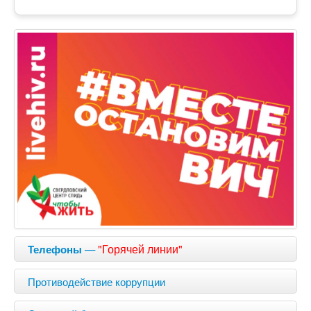
—
"Горячей линии"
Телефоны
Противодействие коррупции