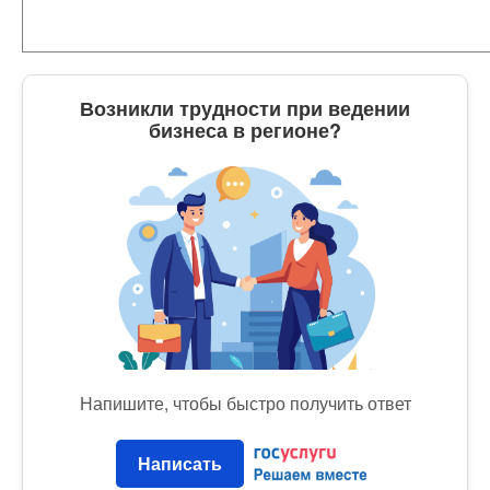
Возникли трудности при ведении
бизнеса в регионе?
Напишите, чтобы быстро получить ответ
Написать