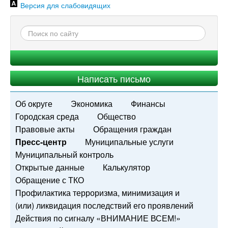
Версия для слабовидящих
Написать письмо
Об округе
Экономика
Финансы
Городская среда
Общество
Правовые акты
Обращения граждан
Пресс-центр
Муниципальные услуги
Муниципальный контроль
Открытые данные
Калькулятор
Обращение с ТКО
Профилактика терроризма, минимизация и
(или) ликвидация последствий его проявлений
Действия по сигналу «ВНИМАНИЕ ВСЕМ!»