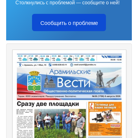
Столкнулись с проблемой — сообщите о ней!
Сообщить о проблеме