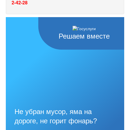
2-42-28
Решаем вместе
Не убран мусор, яма на
дороге, не горит фонарь?