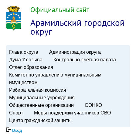
Официальный сайт
Арамильский городской
округ
Глава округа
Администрация округа
Дума 7 созыва
Контрольно-счетная палата
Отдел образования
Комитет по управлению муниципальным
имуществом
Избирательная комиссия
Муниципальные учреждения
Общественные организации
СОНКО
Спорт
Меры поддержки участников СВО
Центр гражданской защиты
Вход