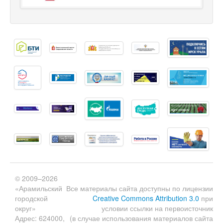
© 2009–2026
«Арамильский
Все материалы сайта доступны по лицензии
городской
Creative Commons Attribution 3.0
при
округ»
условии ссылки на первоисточник
Адрес: 624000,
(в случае использования материалов сайта