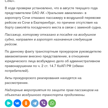
Сочи».
В ходе проверки установлено, что в августе текущего года
представителем ОАО АК «Уральские авиалинии» в
аэропорту Сочи отказано пассажиру в воздушной перевозке
рейсом из Сочи в Екатеринбург, по причине отсутствия на
борту самолёта посадочного места в связи с заменой судна.
Пассажир, которому отказано в посадке на воздушное
судно, направлен в аэропорт назначения следующим
рейсом.
По данному факту транспортным прокурором руководителю
авиакомпании внесено представление, в отношении
юридического лица возбуждено дело об административном
правонарушении по ч. 2 ст. 14.7 КоАП РФ (обман
потребителей).
Акты прокурорского реагирования находятся на
рассмотрении.
Надзорные мероприятия по защите прав пассажиров на
объектах воздушного транспорта продолжены.