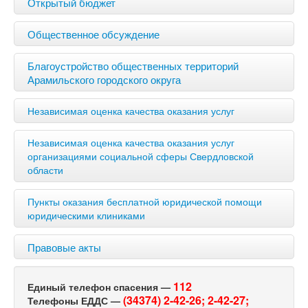
Открытый бюджет
Общественное обсуждение
Благоустройство общественных территорий
Арамильского городского округа
Независимая оценка качества оказания услуг
Независимая оценка качества оказания услуг
организациями социальной сферы Свердловской
области
Пункты оказания бесплатной юридической помощи
юридическими клиниками
Правовые акты
112
Единый телефон спасения —
(34374) 2-42-26;
2-42-27;
Телефоны ЕДДС —