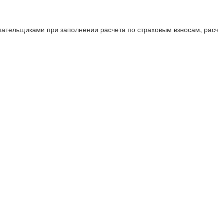
лательщиками при заполнении расчета по страховым взносам, рас