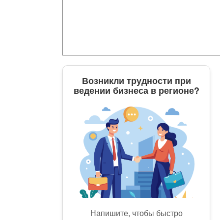
Возникли трудности при
ведении бизнеса в регионе?
Напишите, чтобы быстро