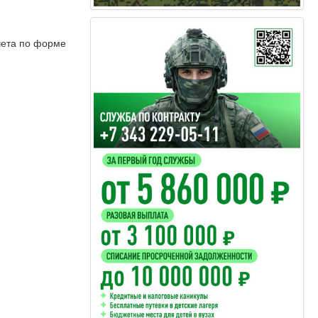
чета по форме