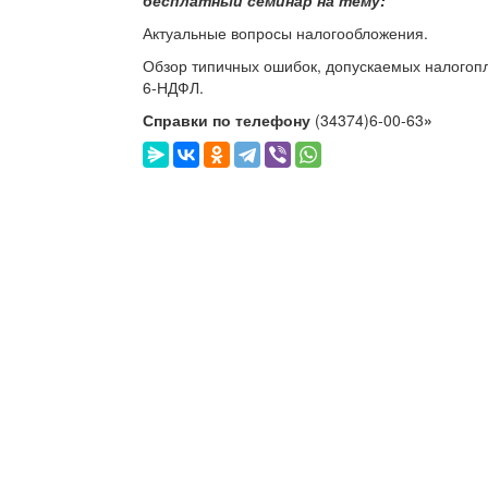
Актуальные вопросы налогообложения.
Обзор типичных ошибок, допускаемых налогоп
6-НДФЛ.
Справки по телефону
(34374)6-00-63
»