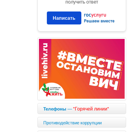
получить ответ
Написать
—
"Горячей линии"
Телефоны
Противодействие коррупции